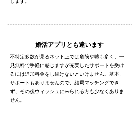
します。
婚活アプリとも違います
不特定多数が見るネット上では危険や嘘も多く、一
見無料で手軽に感じますが充実したサポートを受け
るには追加料金をし続けないといけません。基本、
サポートもありませんので、結局マッチングでき
ず、その後ウィッシュに来られる方も少なくありま
せん。