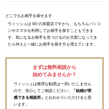
どこでもお相手を探せます
ウィッシュは IBJ の加盟店ですから、もちろんパソコ
ンやスマホを利用してお相手を探すこともできま
す。気になるお相手を見つけるのが大変になってき
たら仲人と一緒にお相手を探す方も増えています。
まずは無料相談から
始めてみませんか？
ウィッシュは無理な勧誘は一切いたしません
ので、安心してご相談ください。
「結婚が実
感できる相談所」
とおわかりいただけると思
います。