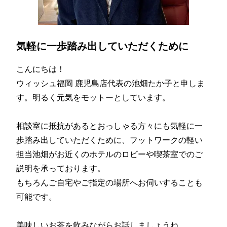
気軽に一歩踏み出していただくために
こんにちは！
ウィッシュ福岡 鹿児島店代表の池畑たか子と申しま
す。明るく元気をモットーとしています。
相談室に抵抗があるとおっしゃる方々にも気軽に一
歩踏み出していただくために、フットワークの軽い
担当池畑がお近くのホテルのロビーや喫茶室でのご
説明を承っております。
もちろんご自宅やご指定の場所へお伺いすることも
可能です。
美味しいお茶を飲みながらお話しましょうね。