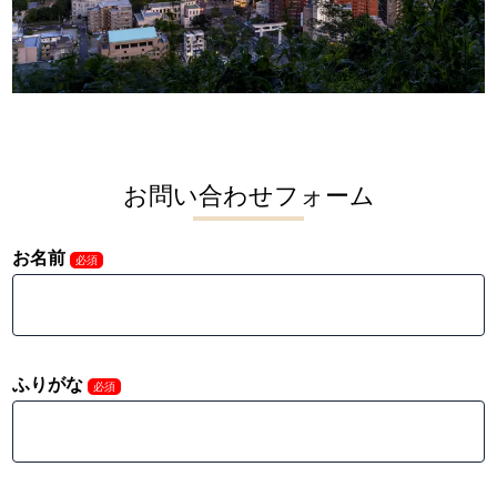
お問い合わせフォーム
お名前
必須
ふりがな
必須