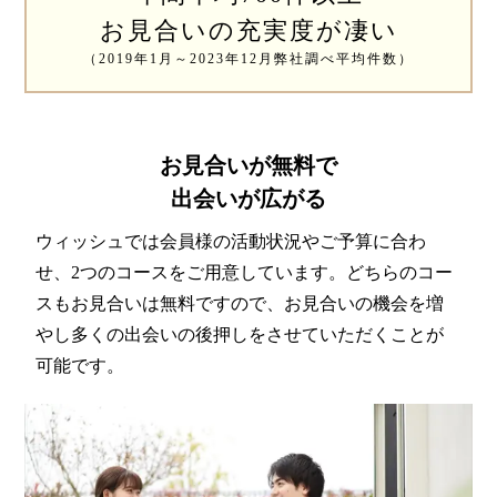
特定商取引法の表記につい
て
お見合いの充実度が凄い
（2019年1月～2023年12月弊社調べ平均件数）
お見合いが無料で
出会いが広がる
ウィッシュでは会員様の活動状況やご予算に合わ
せ、2つのコースをご用意しています。どちらのコー
スもお見合いは無料ですので、お見合いの機会を増
やし多くの出会いの後押しをさせていただくことが
可能です。