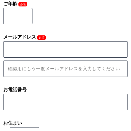
ご年齢
必須
メールアドレス
必須
お電話番号
お住まい