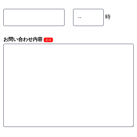
時
お問い合わせ内容
必須