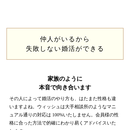
仲人がいるから
失敗しない婚活ができる
家族のように
本音で向き合います
その人によって婚活のやり方も、はたまた性格も違
いますよね。ウィッシュは大手相談所のようなマニ
ュアル通りの対応は 100%いたしません。会員様の性
格に合った方法で的確にわかり易くアドバイスいた