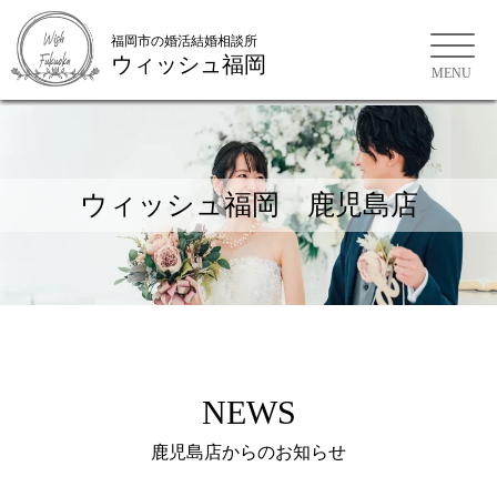
福岡市の婚活結婚相談所
ウィッシュ福岡
福岡市の婚活結婚相談所
ウィッシュ福岡 鹿児島店
NEWS
鹿児島店からのお知らせ