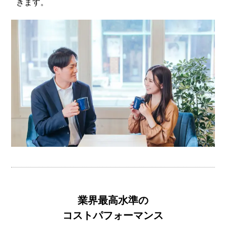
きます。
業界最高水準の
コストパフォーマンス