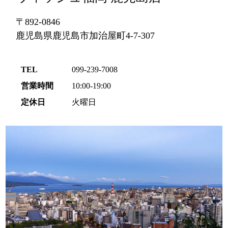
〒892-0846
鹿児島県鹿児島市加治屋町4-7-307
TEL
099-239-7008
営業時間
10:00-19:00
定休日
火曜日