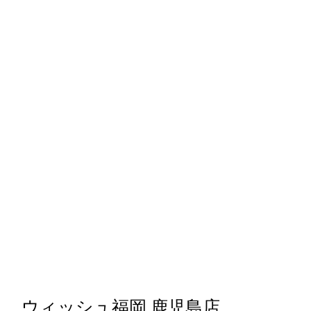
ウィッシュ福岡 鹿児島店