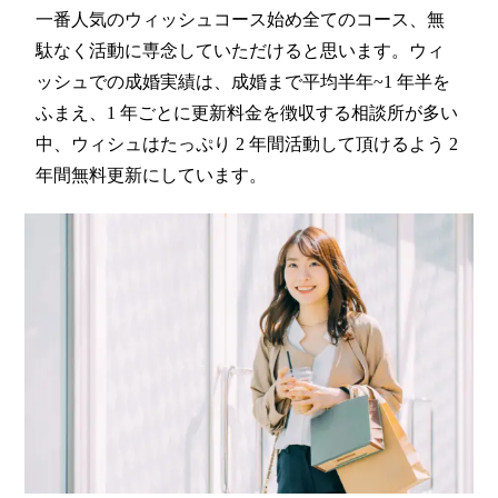
一番人気のウィッシュコース始め全てのコース、無
駄なく活動に専念していただけると思います。ウィ
ッシュでの成婚実績は、成婚まで平均半年~1 年半を
ふまえ、1 年ごとに更新料金を徴収する相談所が多い
中、ウィシュはたっぷり 2 年間活動して頂けるよう 2
年間無料更新にしています。