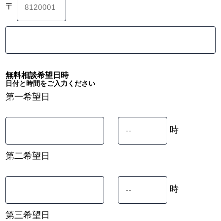
〒
無料相談希望日時
日付と時間をご入力ください
第一希望日
時
第二希望日
時
第三希望日