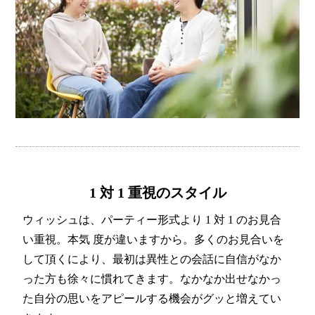
1 対 1 重視のスタイル
ウィッシュは、パーティー形式より 1 対 1 のお見合
い重視。本気 度が違いますから。多くのお見合いを
して頂くにより、最初は異性との会話に自信がなか
った方も徐々に慣れてきます。なかなか出せなかっ
た自分の思いをアピールする機会がグッと増えてい