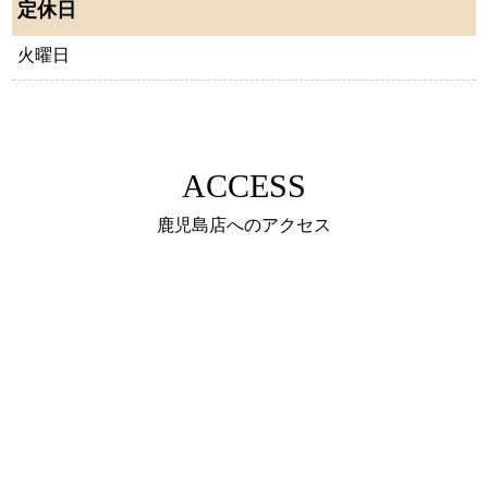
定休日
火曜日
ACCESS
鹿児島店へのアクセス