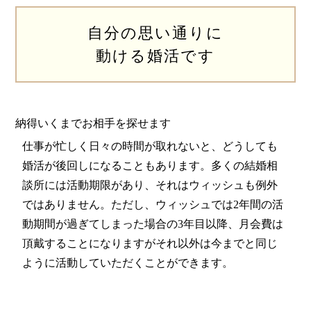
自分の思い通りに
動ける婚活です
納得いくまでお相手を探せます
仕事が忙しく日々の時間が取れないと、どうしても
婚活が後回しになることもあります。多くの結婚相
談所には活動期限があり、それはウィッシュも例外
ではありません。ただし、ウィッシュでは2年間の活
動期間が過ぎてしまった場合の3年目以降、月会費は
頂戴することになりますがそれ以外は今までと同じ
ように活動していただくことができます。