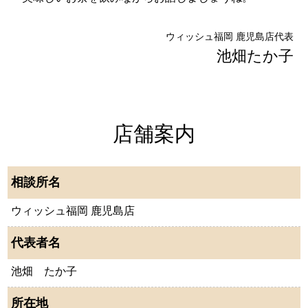
ウィッシュ福岡 鹿児島店代表
池畑たか子
店舗案内
相談所名
ウィッシュ福岡 鹿児島店
代表者名
池畑 たか子
所在地