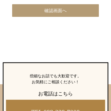
些細なお話でも大歓迎です。
お気軽にご相談ください！
お電話はこちら