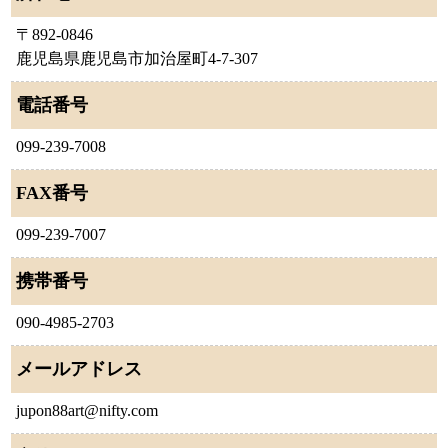
〒892-0846
鹿児島県鹿児島市加治屋町4-7-307
電話番号
099-239-7008
FAX番号
099-239-7007
携帯番号
090-4985-2703
メールアドレス
jupon88art@nifty.com