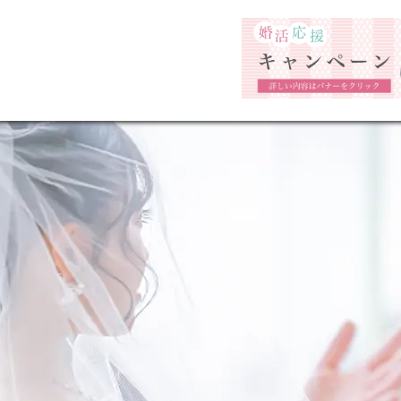
福岡市の婚活結婚相談所