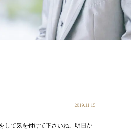
会員様の声
2019.11.15
をして気を付けて下さいね。明日か