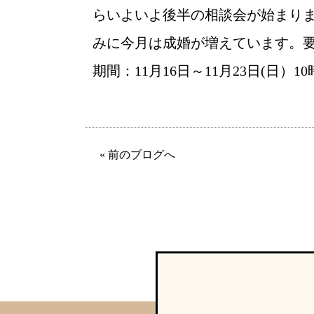
らいよいよ後半の相談会が始まりま
みに今月は成婚が増えています。要予
期間：11月16日～11月23日(日）1
« 前のブログへ
ウィッシュの婚活メソッド