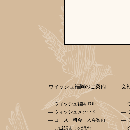
ウィッシュ福岡のご案内
会
ウィッシュ福岡TOP
ウィッシュメソッド
コース・料金・入会案内
ご成婚までの流れ