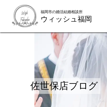
福岡市の婚活結婚相談所
ウィッシュ福岡
佐世保店ブログ