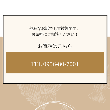
些細なお話でも大歓迎です。
お気軽にご相談ください！
お電話はこちら
鹿児島店
佐世保店
TEL 0956-80-7001