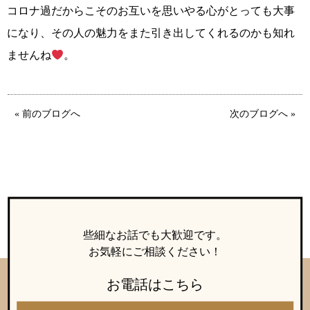
コロナ過だからこそのお互いを思いやる心がとっても大事
になり、その人の魅力をまた引き出してくれるのかも知れ
ませんね
。
« 前のブログへ
次のブログへ »
鹿児島店
佐世保店
些細なお話でも大歓迎です。
お気軽にご相談ください！
お電話はこちら