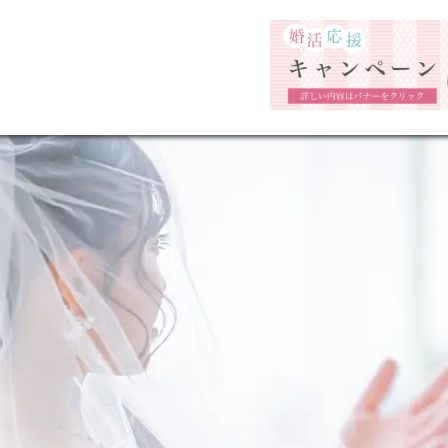
福岡市の婚活結婚相談所