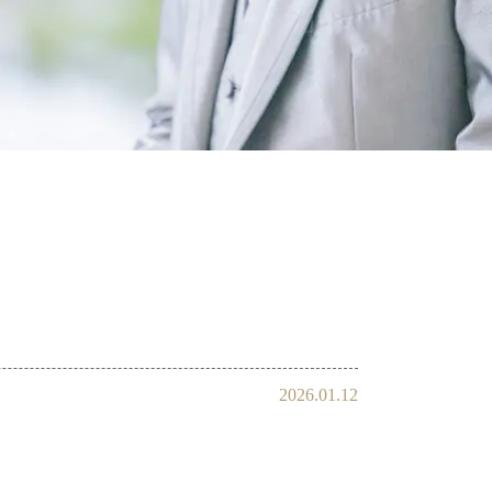
会員様の声
2026.01.12