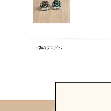
« 前のブログへ