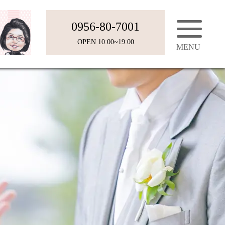
0956-80-7001
OPEN 10:00~19:00