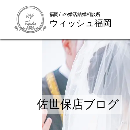
福岡市の婚活結婚相談所
ウィッシュ福岡
佐世保店ブログ