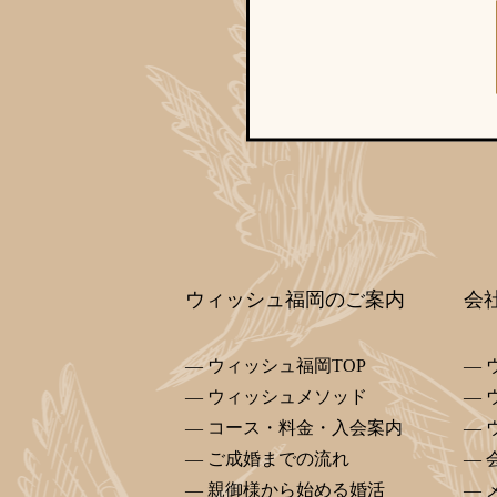
ウィッシュ福岡のご案内
会
ウィッシュ福岡TOP
ウィッシュメソッド
コース・料金・入会案内
ご成婚までの流れ
親御様から始める婚活