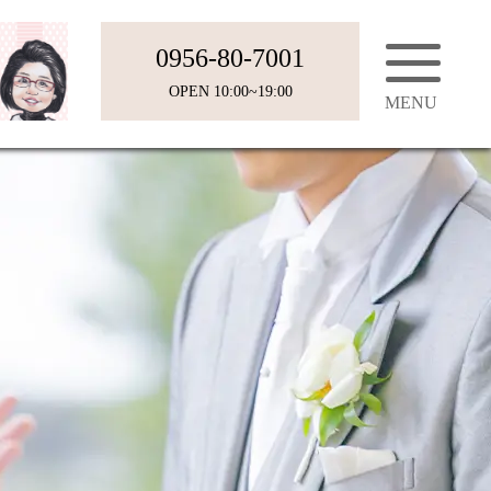
0956-80-7001
OPEN 10:00~19:00