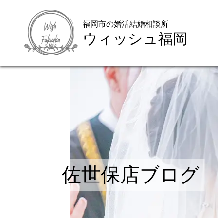
福岡市の婚活結婚相談所
ウィッシュ福岡
佐世保店ブログ