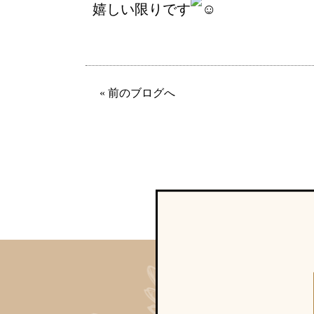
嬉しい限りです
« 前のブログへ