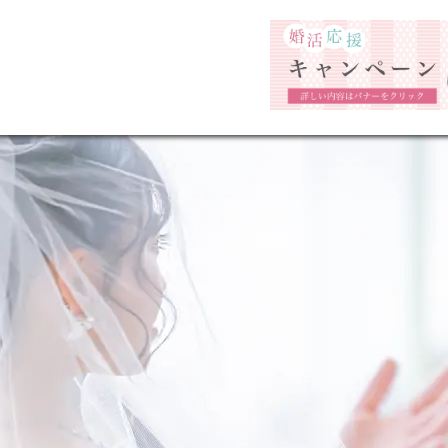
福岡市の婚活結婚相談所