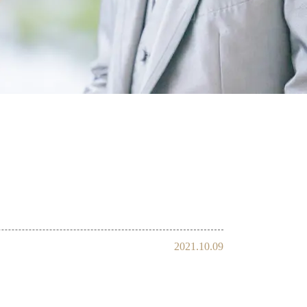
会員様の声
2021.10.09