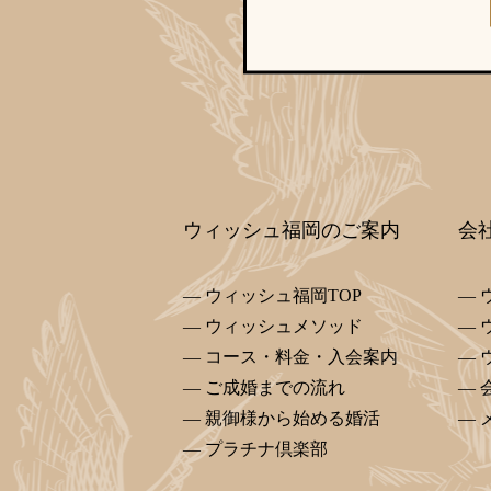
ウィッシュ福岡のご案内
会
ウィッシュ福岡TOP
ウィッシュメソッド
コース・料金・入会案内
ご成婚までの流れ
親御様から始める婚活
プラチナ倶楽部