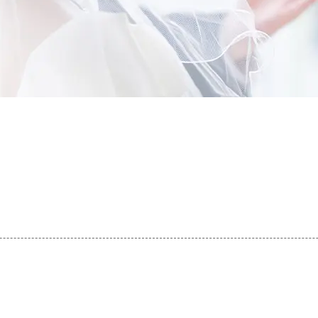
コース・料金・入会案内
婚活キャンペーン
お問い合わせ