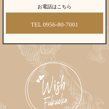
ウィッシュの婚活メソッド
ご成婚までの流れ
お電話はこちら
TEL 0956-80-7001
親御様から始める婚活
プラチナ倶楽部
ウィッシュブログ
会社概要
プライバシーポリシー