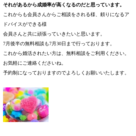
それがあるから成婚率が高くなるのだと思っています。
これからも会員さんからご相談をされる様、頼りになるア
ドバイスができる様
会員さんと共に頑張っていきたいと思います。
7月後半の無料相談も7月30日まで行っております。
これから婚活されたい方は、無料相談をご利用ください。
お気軽にご連絡くださいね。
鹿児島店
佐世保店
予約制になっておりますのでよろしくお願いいたします。