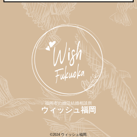
特定商取引法の表記につい
て
福岡市の婚活結婚相談所
ウィッシュ福岡
©2024
ウィッシュ福岡
.