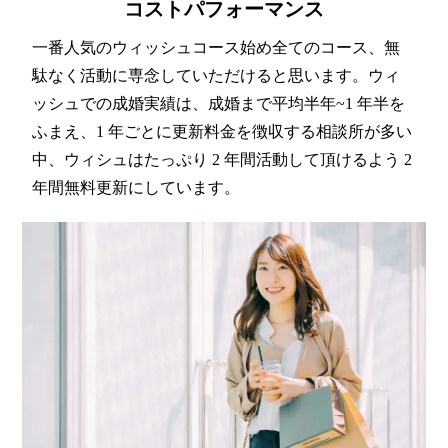
コストパフォーマンス
一番人気のウィッシュコース始め全てのコース、無
駄なく活動に専念していただけると思います。ウィ
ッシュでの成婚実績は、成婚まで平均半年~1 年半を
ふまえ、1 年ごとに更新料金を徴収する相談所が多い
中、ウィシュはたっぷり 2 年間活動して頂けるよう 2
年間無料更新にしています。