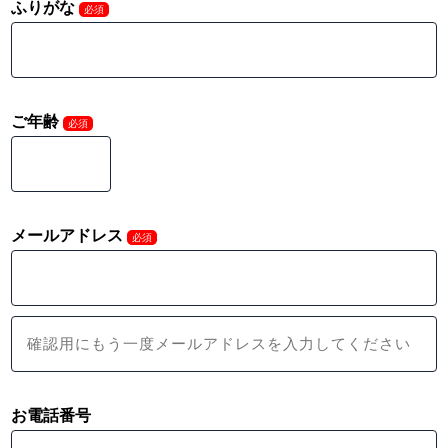
ふりがな
必須
ご年齢
必須
メールアドレス
必須
お電話番号