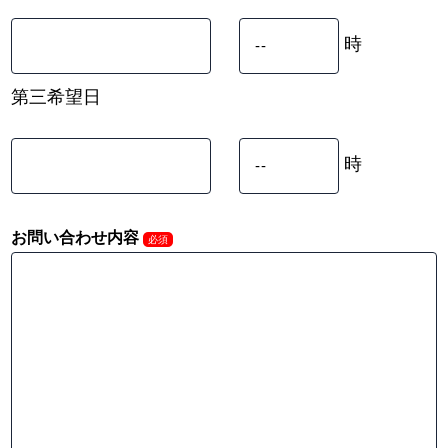
時
第三希望日
時
お問い合わせ内容
必須