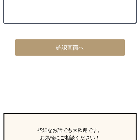
些細なお話でも大歓迎です。
お気軽にご相談ください！