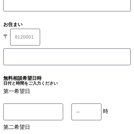
お住まい
〒
無料相談希望日時
日付と時間をご入力ください
第一希望日
時
第二希望日