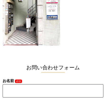
お問い合わせフォーム
お名前
必須