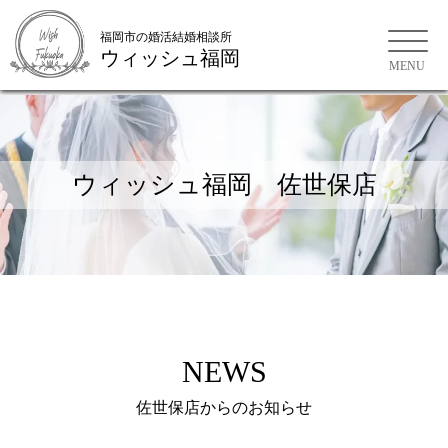
福岡市の婚活結婚相談所
ウィッシュ福岡
福岡市の婚活結婚相談所
ウィッシュ福岡 佐世保店
NEWS
佐世保店からのお知らせ