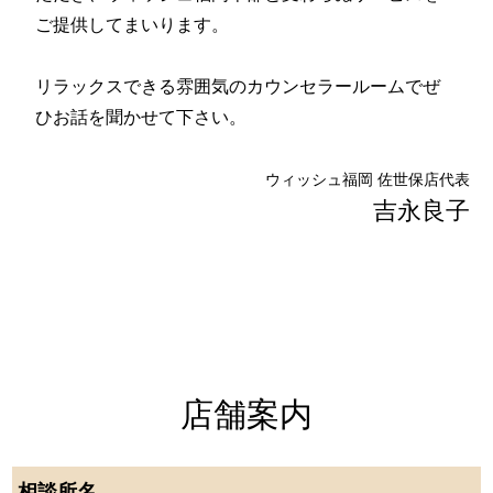
ご提供してまいります。
リラックスできる雰囲気のカウンセラールームでぜ
ひお話を聞かせて下さい。
ウィッシュ福岡 佐世保店代表
吉永良子
店舗案内
相談所名