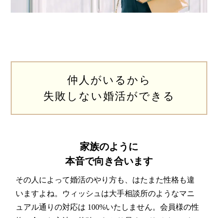
仲人がいるから
失敗しない婚活ができる
家族のように
本音で向き合います
その人によって婚活のやり方も、はたまた性格も違
いますよね。ウィッシュは大手相談所のようなマニ
ュアル通りの対応は 100%いたしません。会員様の性