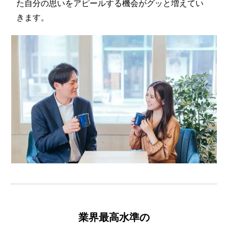
た自分の思いをアピールする機会がグッと増えてい
きます。
業界最高水準の