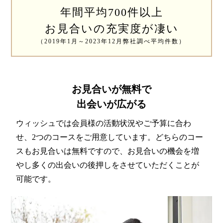
特定商取引法の表記につい
年間平均700件以上
て
お見合いの充実度が凄い
（2019年1月～2023年12月弊社調べ平均件数）
お見合いが無料で
出会いが広がる
ウィッシュでは会員様の活動状況やご予算に合わ
せ、2つのコースをご用意しています。どちらのコー
スもお見合いは無料ですので、お見合いの機会を増
やし多くの出会いの後押しをさせていただくことが
可能です。