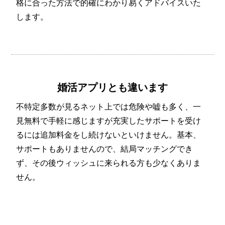
格に合った方法で的確にわかり易くアドバイスいた
します。
婚活アプリとも違います
不特定多数が見るネット上では危険や嘘も多く、一
見無料で手軽に感じますが充実したサポートを受け
るには追加料金をし続けないといけません。基本、
サポートもありませんので、結局マッチングでき
ず、その後ウィッシュに来られる方も少なくありま
せん。