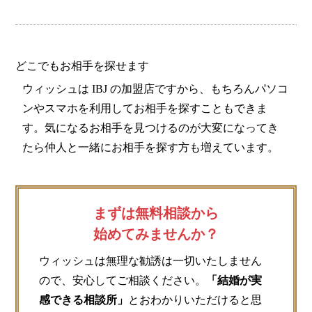
どこでもお相手を探せます
ウィッシュは IBJ の加盟店ですから、もちろんパソコ
ンやスマホを利用してお相手を探すこともできま
す。気になるお相手を見つけるのが大変になってき
たら仲人と一緒にお相手を探す方も増えています。
まずは無料相談から
始めてみませんか？
ウィッシュは無理な勧誘は一切いたしません
ので、安心してご相談ください。
「結婚が実
感できる相談所」
とおわかりいただけると思