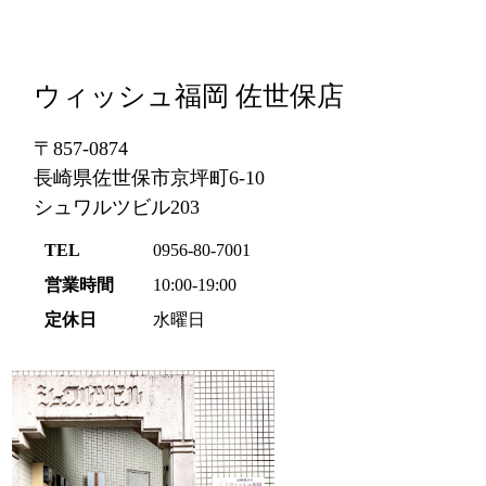
ウィッシュ福岡 佐世保店
〒857-0874
長崎県佐世保市京坪町6-10
シュワルツビル203
TEL
0956-80-7001
営業時間
10:00-19:00
定休日
水曜日