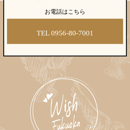
お電話はこちら
TEL 0956-80-7001