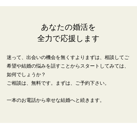
あなたの婚活を
全力で応援します
迷って、出会いの機会を無くすよりまずは、相談してご
鹿児島店
佐世保店
希望や結婚の悩みを話すことからスタートしてみては、
如何でしょうか？
ご相談は、無料です。まずは、ご予約下さい。
一本のお電話から幸せな結婚へと続きます。