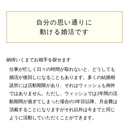
自分の思い通りに
動ける婚活です
納得いくまでお相手を探せます
仕事が忙しく日々の時間が取れないと、どうしても
婚活が後回しになることもあります。多くの結婚相
談所には活動期限があり、それはウィッシュも例外
ではありません。ただし、ウィッシュでは2年間の活
動期間が過ぎてしまった場合の3年目以降、月会費は
頂戴することになりますがそれ以外は今までと同じ
ように活動していただくことができます。