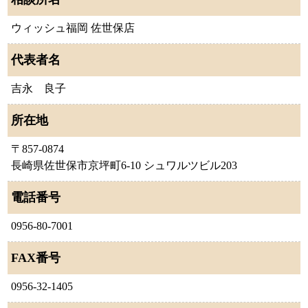
ウィッシュ福岡 佐世保店
代表者名
吉永 良子
所在地
〒857-0874
長崎県佐世保市京坪町6-10 シュワルツビル203
電話番号
0956-80-7001
FAX番号
0956-32-1405