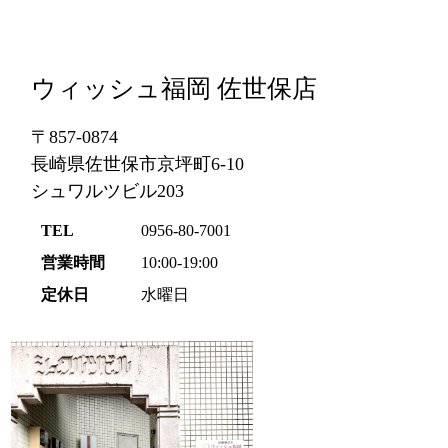
ウィッシュ福岡 佐世保店
〒857-0874
長崎県佐世保市京坪町6-10
シュワルツビル203
TEL
0956-80-7001
営業時間
10:00-19:00
定休日
水曜日