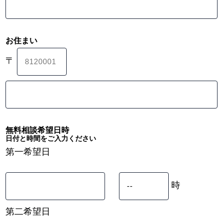
お住まい
〒
無料相談希望日時
日付と時間をご入力ください
第一希望日
時
第二希望日