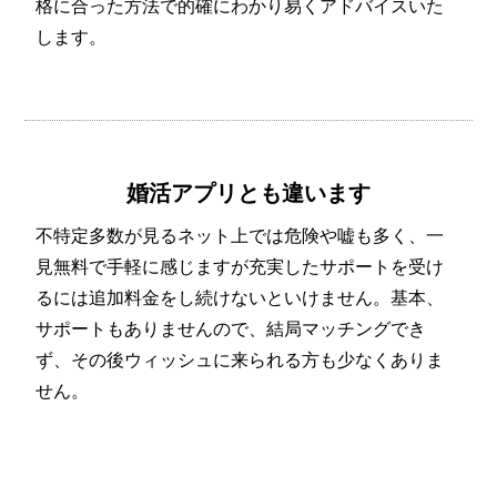
格に合った方法で的確にわかり易くアドバイスいた
します。
婚活アプリとも違います
不特定多数が見るネット上では危険や嘘も多く、一
見無料で手軽に感じますが充実したサポートを受け
るには追加料金をし続けないといけません。基本、
サポートもありませんので、結局マッチングでき
ず、その後ウィッシュに来られる方も少なくありま
せん。