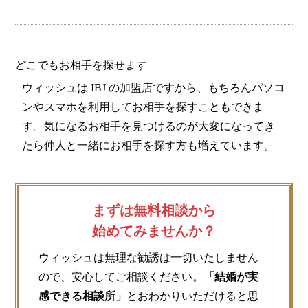
どこでもお相手を探せます
ウィッシュは IBJ の加盟店ですから、もちろんパソコ
ンやスマホを利用してお相手を探すこともできま
す。気になるお相手を見つけるのが大変になってき
たら仲人と一緒にお相手を探す方も増えています。
まずは無料相談から
始めてみませんか？
ウィッシュは無理な勧誘は一切いたしません
ので、安心してご相談ください。
「結婚が実
感できる相談所」
とおわかりいただけると思