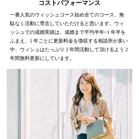
コストパフォーマンス
一番人気のウィッシュコース始め全てのコース、無
駄なく活動に専念していただけると思います。ウィ
ッシュでの成婚実績は、成婚まで平均半年~1 年半を
ふまえ、1 年ごとに更新料金を徴収する相談所が多い
中、ウィシュはたっぷり 2 年間活動して頂けるよう 2
年間無料更新にしています。