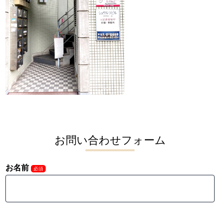
お問い合わせフォーム
お名前
必須