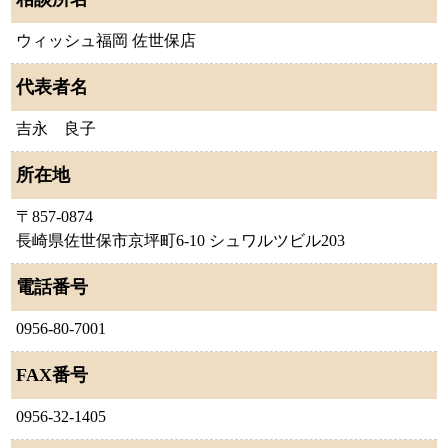
ウィッシュ福岡 佐世保店
代表者名
吉永 良子
所在地
〒857-0874
長崎県佐世保市京坪町6-10 シュワルツビル203
電話番号
0956-80-7001
FAX番号
0956-32-1405