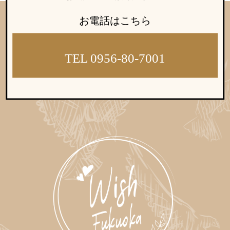
お電話はこちら
TEL 0956-80-7001