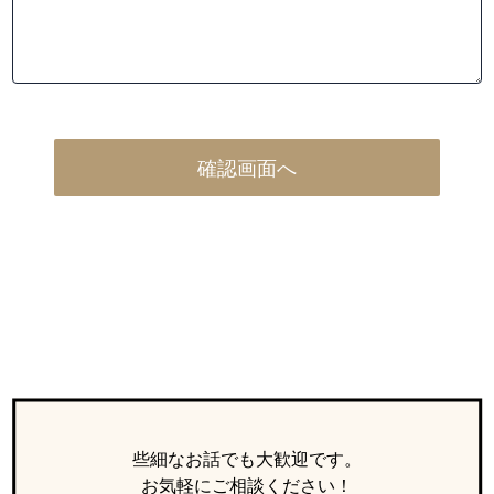
些細なお話でも大歓迎です。
お気軽にご相談ください！