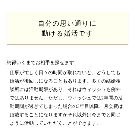
自分の思い通りに
動ける婚活です
納得いくまでお相手を探せます
仕事が忙しく日々の時間が取れないと、どうしても
婚活が後回しになることもあります。多くの結婚相
談所には活動期限があり、それはウィッシュも例外
ではありません。ただし、ウィッシュでは2年間の活
動期間が過ぎてしまった場合の3年目以降、月会費は
頂戴することになりますがそれ以外は今までと同じ
ように活動していただくことができます。