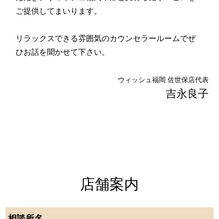
ご提供してまいります。
リラックスできる雰囲気のカウンセラールームでぜ
ひお話を聞かせて下さい。
ウィッシュ福岡 佐世保店代表
吉永良子
店舗案内
相談所名