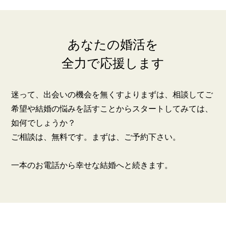
あなたの婚活を
全力で応援します
迷って、出会いの機会を無くすよりまずは、相談してご
鹿児島店
佐世保店
希望や結婚の悩みを話すことからスタートしてみては、
如何でしょうか？
ご相談は、無料です。まずは、ご予約下さい。
一本のお電話から幸せな結婚へと続きます。