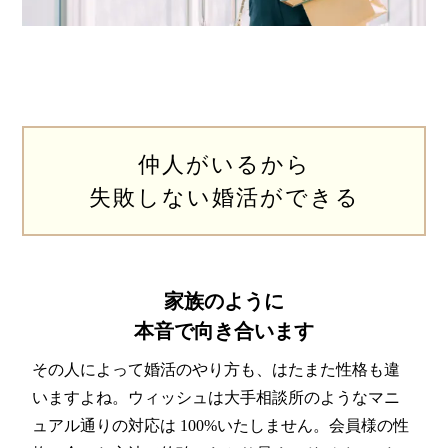
仲人がいるから
失敗しない婚活ができる
家族のように
本音で向き合います
その人によって婚活のやり方も、はたまた性格も違
いますよね。ウィッシュは大手相談所のようなマニ
ュアル通りの対応は 100%いたしません。会員様の性