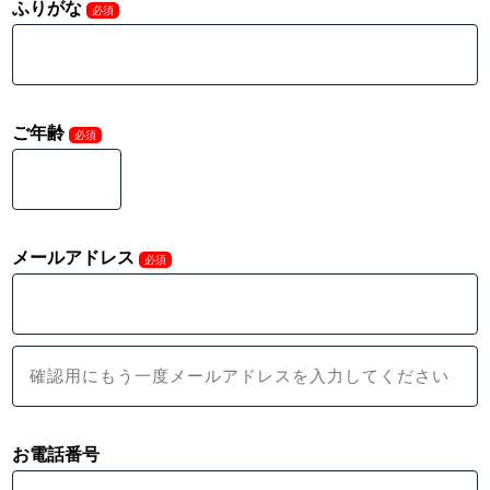
ふりがな
必須
ご年齢
必須
メールアドレス
必須
お電話番号