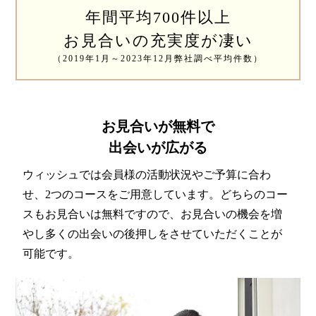
特定商取引法の表記につい
年間平均700件以上
て
お見合いの充実度が凄い
（2019年1月～2023年12月弊社調べ平均件数）
お見合いが無料で
出会いが広がる
ウィッシュでは会員様の活動状況やご予算に合わ
せ、2つのコースをご用意しています。どちらのコー
スもお見合いは無料ですので、お見合いの機会を増
やし多くの出会いの後押しをさせていただくことが
可能です。