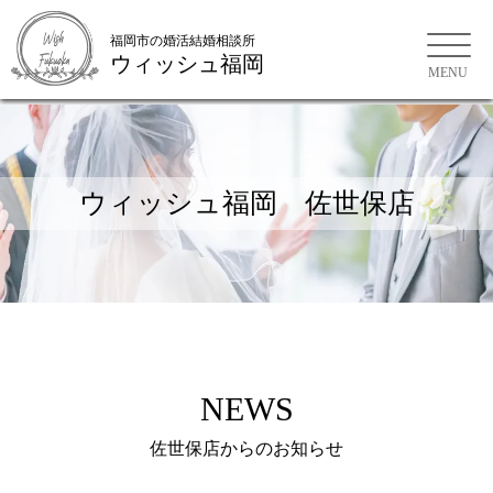
福岡市の婚活結婚相談所
ウィッシュ福岡
福岡市の婚活結婚相談所
ウィッシュ福岡 佐世保店
NEWS
佐世保店からのお知らせ