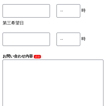
時
第三希望日
時
お問い合わせ内容
必須