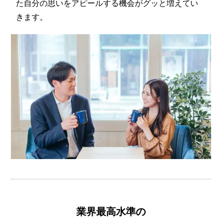
た自分の思いをアピールする機会がグッと増えてい
きます。
業界最高水準の