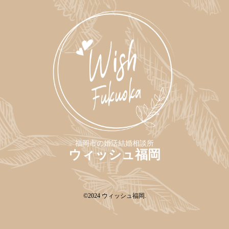
福岡市の婚活結婚相談所
ウィッシュ福岡
©2024
ウィッシュ福岡
.