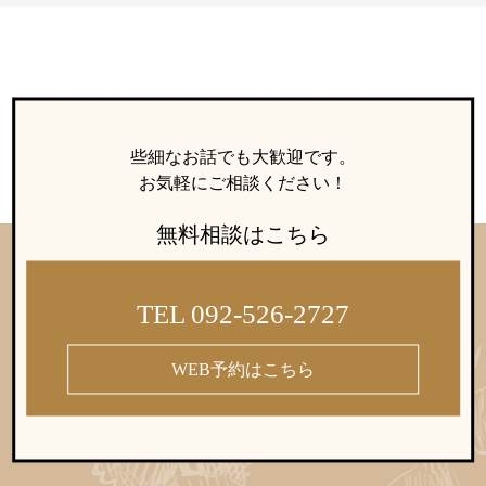
些細なお話でも大歓迎です。
お気軽にご相談ください！
無料相談はこちら
TEL 092-526-2727
WEB予約はこちら