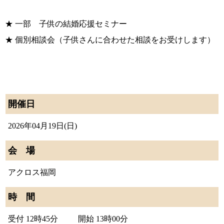
★ 一部 子供の結婚応援セミナー
プラチナ倶楽部
★ 個別相談会（子供さんに合わせた相談をお受けします）
開催日
2026年04月19日(日)
会 場
ウィッシュブログ
鹿児島店
アクロス福岡
時 間
受付 12時45分 開始 13時00分