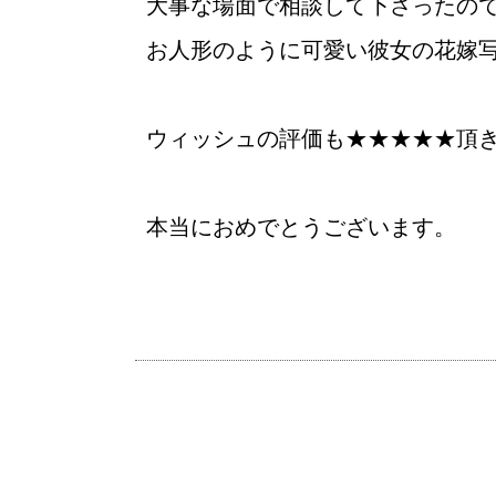
大事な場面で相談して下さったの
お人形のように可愛い彼女の花嫁
ウィッシュの評価も★★★★★頂
本当におめでとうございます。