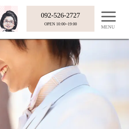
092-526-2727
OPEN 10:00~19:00
会員様の声