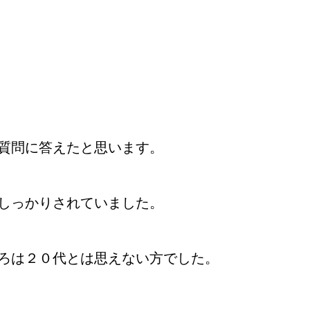
質問に答えたと思います。
しっかりされていました。
ろは２０代とは思えない方でした。