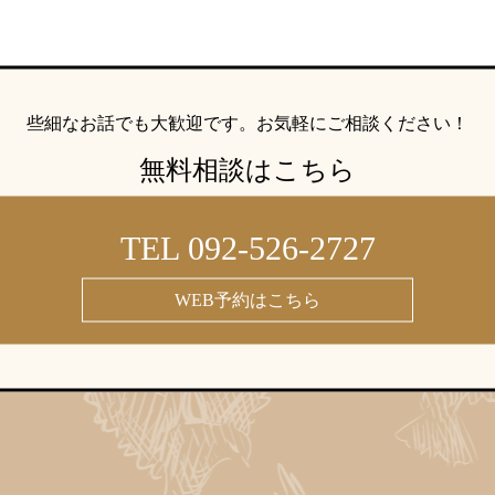
些細なお話でも大歓迎です。
お気軽にご相談ください！
無料相談はこちら
TEL 092-526-2727
WEB予約はこちら