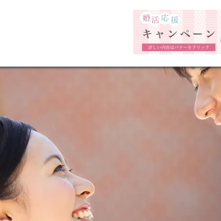
お問い合わせ