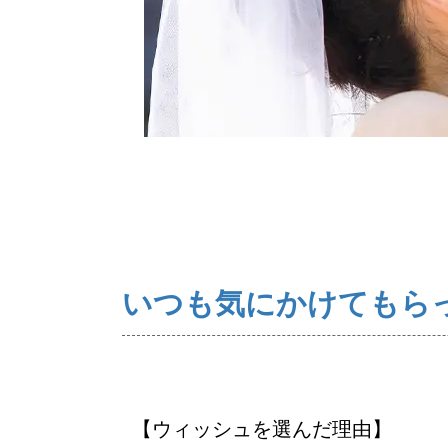
ウィッシュの婚活メソッド
コー
いつも気にかけてもら
【ウィッシュを選んだ理由】