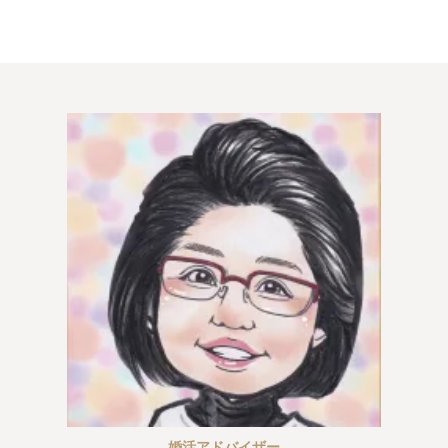
プラチナ倶楽部
ウィッシュブログ
鹿児島店
婚活アドバイザー