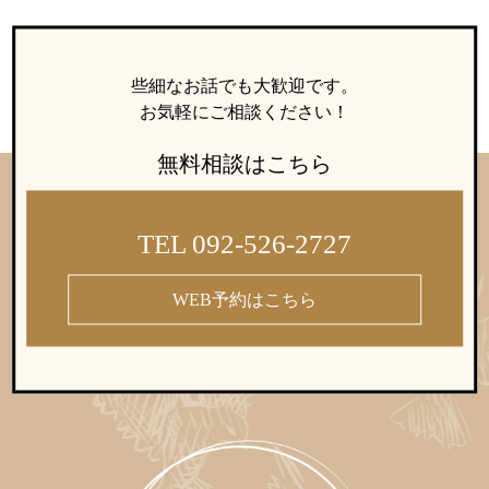
些細なお話でも大歓迎です。
お気軽にご相談ください！
無料相談はこちら
TEL 092-526-2727
WEB予約はこちら