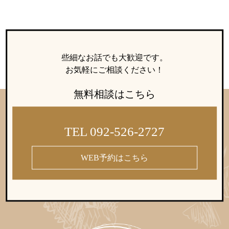
些細なお話でも大歓迎です。
お気軽にご相談ください！
無料相談はこちら
TEL 092-526-2727
WEB予約はこちら