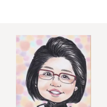
プラチナ倶楽部
ウィッシュブログ
鹿児島店