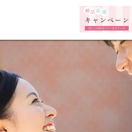
お問い合わせ