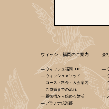
ウィッシュ福岡のご案内
会
ウィッシュ福岡TOP
ウィッシュメソッド
コース・料金・入会案内
ご成婚までの流れ
親御様から始める婚活
プラチナ倶楽部