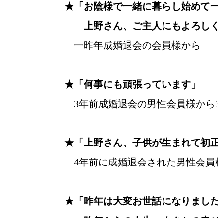
★「お陰様で一緒に暮らし始めて
上野さん、ご主人にもよろし
一昨年成婚退会の会員様から
★「何事にも頑張っています」
3年前成婚退会の男性会員様から
★「上野さん、子供が生まれて初
4年前に成婚退会された男性会員
★「昨年は大変お世話になりました