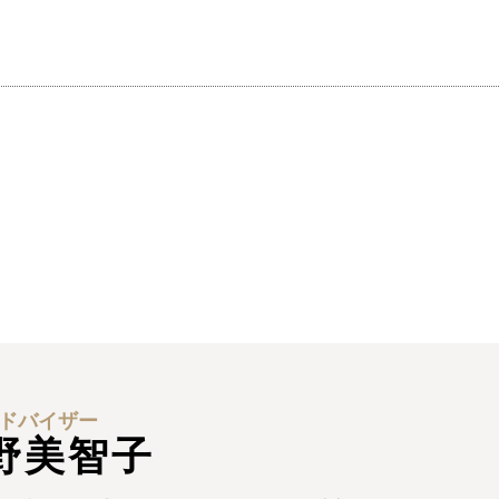
ドバイザー
野美智子