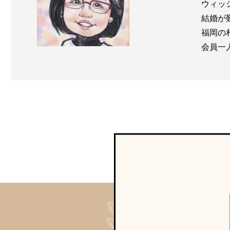
ウィッ
結婚が
福岡の
会員一