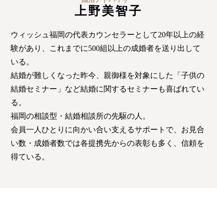
上野美智子
ウィッシュ福岡の代表カウンセラーとして20年以上の経
験があり、これまでに500組以上の成婚者を送り出して
いる。
結婚が難しくなった昨今、親御様を対象にした「子供の
結婚セミナー」など結婚に関するセミナーも喜ばれてい
る。
福岡の相談型・結婚相談所の先駆の人。
会員一人ひとりに向かい合い支えるサポートで、お見合
い数・成婚者数では各提携先からの表彰も多く、信頼を
得ている。