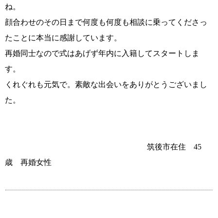
ね。
顔合わせのその日まで何度も何度も相談に乗ってくださっ
プラチナ倶楽部
たことに本当に感謝しています。
再婚同士なので式はあげず年内に入籍してスタートしま
す。
くれぐれも元気で。素敵な出会いをありがとうございまし
た。
筑後市在住 45
ウィッシュブログ
鹿児島店
歳 再婚女性