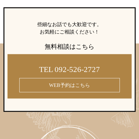
些細なお話でも大歓迎です。
お気軽にご相談ください！
無料相談はこちら
TEL 092-526-2727
WEB予約はこちら