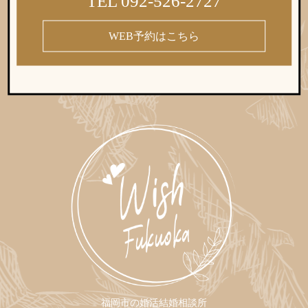
TEL 092-526-2727
WEB予約はこちら
福岡市の婚活結婚相談所