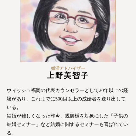
プラチナ倶楽部
婚活アドバイザー
上野美智子
ウィッシュ福岡の代表カウンセラーとして20年以上の経
ウィッシュブログ
鹿児島店
験があり、これまでに500組以上の成婚者を送り出して
いる。
結婚が難しくなった昨今、親御様を対象にした「子供の
結婚セミナー」など結婚に関するセミナーも喜ばれてい
る。