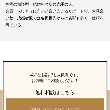
福岡の相談型・結婚相談所の先駆の人。
会員一人ひとりに向かい合い支えるサポートで、お見合
い数・成婚者数では各提携先からの表彰も多く、信頼を
得ている。
些細なお話でも大歓迎です。
お気軽にご相談ください！
無料相談はこちら