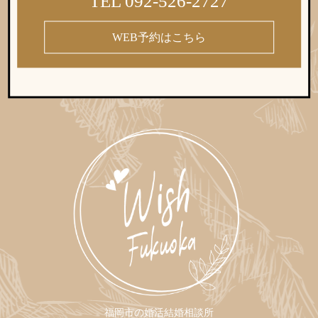
TEL 092-526-2727
WEB予約はこちら
福岡市の婚活結婚相談所