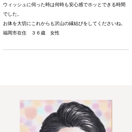
ウィッシュに伺った時は何時も安心感でホッとできる時間
でした。
プラチナ倶楽部
お体を大切にこれからも沢山の縁結びをしてくださいね。
福岡市在住 ３６歳 女性
ウィッシュブログ
鹿児島店