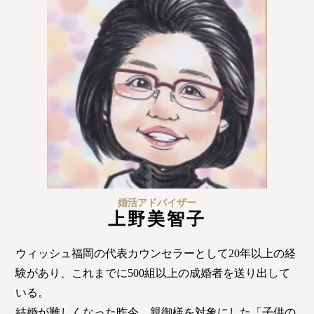
婚活アドバイザー
上野美智子
ウィッシュ福岡の代表カウンセラーとして20年以上の経
験があり、これまでに500組以上の成婚者を送り出して
いる。
結婚が難しくなった昨今、親御様を対象にした「子供の