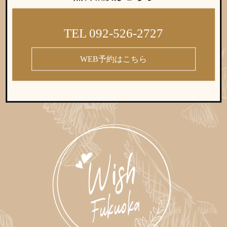
TEL 092-526-2727
WEB予約はこちら