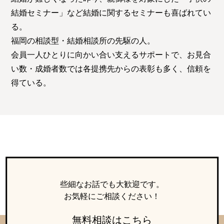
結婚セミナー」など結婚に関するセミナーも喜ばれてい
る。
福岡の相談型・結婚相談所の先駆の人。
会員一人ひとりに向かい合い支えるサポートで、お見合
い数・成婚者数では各提携先からの表彰も多く、信頼を
得ている。
些細なお話でも大歓迎です。
お気軽にご相談ください！
無料相談はこちら