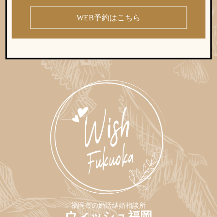
WEB予約はこちら
福岡市の婚活結婚相談所
ウィッシュ福岡