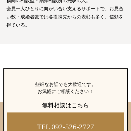
福岡の相談型・結婚相談所の先駆の人。
会員一人ひとりに向かい合い支えるサポートで、お見合
い数・成婚者数では各提携先からの表彰も多く、信頼を
得ている。
些細なお話でも大歓迎です。
お気軽にご相談ください！
無料相談はこちら
TEL 092-526-2727