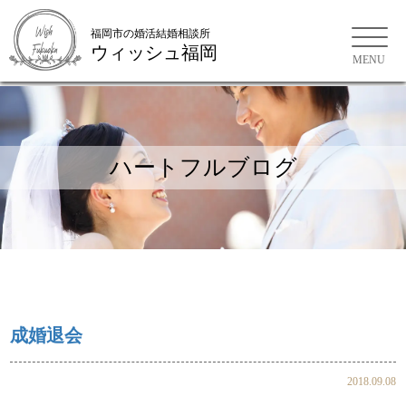
福岡市の婚活結婚相談所
ウィッシュ福岡
福岡市の婚活結婚相談所
ハートフルブログ
成婚退会
2018.09.08