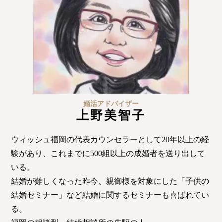
特定商取引法の表記につい
て
婚活アドバイザー
上野美智子
ウィッシュ福岡の代表カウンセラーとして20年以上の経
験があり、これまでに500組以上の成婚者を送り出して
いる。
結婚が難しくなった昨今、親御様を対象にした「子供の
結婚セミナー」など結婚に関するセミナーも喜ばれてい
る。