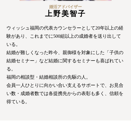
特定商取引法の表記につい
て
婚活アドバイザー
上野美智子
ウィッシュ福岡の代表カウンセラーとして20年以上の経
験があり、これまでに500組以上の成婚者を送り出して
いる。
結婚が難しくなった昨今、親御様を対象にした「子供の
結婚セミナー」など結婚に関するセミナーも喜ばれてい
る。
福岡の相談型・結婚相談所の先駆の人。
会員一人ひとりに向かい合い支えるサポートで、お見合
い数・成婚者数では各提携先からの表彰も多く、信頼を
得ている。