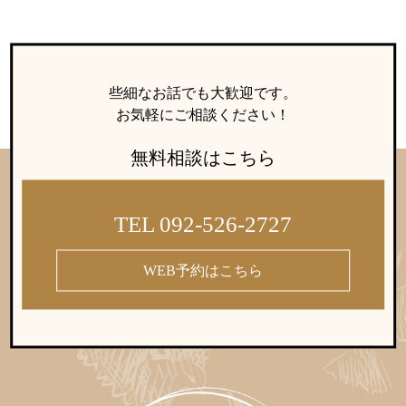
些細なお話でも大歓迎です。
お気軽にご相談ください！
無料相談はこちら
TEL 092-526-2727
WEB予約はこちら