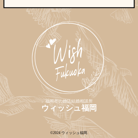
福岡市の婚活結婚相談所
ウィッシュ福岡
©2024
ウィッシュ福岡
.