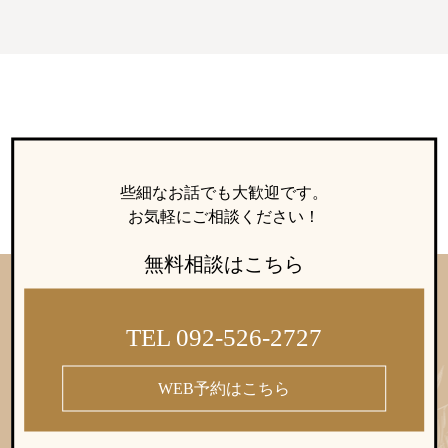
些細なお話でも大歓迎です。
お気軽にご相談ください！
無料相談はこちら
TEL 092-526-2727
WEB予約はこちら