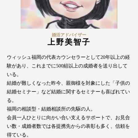
婚活アドバイザー
上野美智子
ウィッシュ福岡の代表カウンセラーとして20年以上の経
験があり、これまでに500組以上の成婚者を送り出して
いる。
結婚が難しくなった昨今、親御様を対象にした「子供の
結婚セミナー」など結婚に関するセミナーも喜ばれてい
る。
福岡の相談型・結婚相談所の先駆の人。
会員一人ひとりに向かい合い支えるサポートで、お見合
い数・成婚者数では各提携先からの表彰も多く、信頼を
得ている。