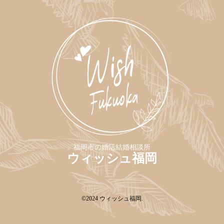
福岡市の婚活結婚相談所
ウィッシュ福岡
©2024
ウィッシュ福岡
.