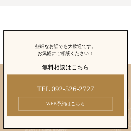
些細なお話でも大歓迎です。
お気軽にご相談ください！
無料相談はこちら
TEL 092-526-2727
WEB予約はこちら