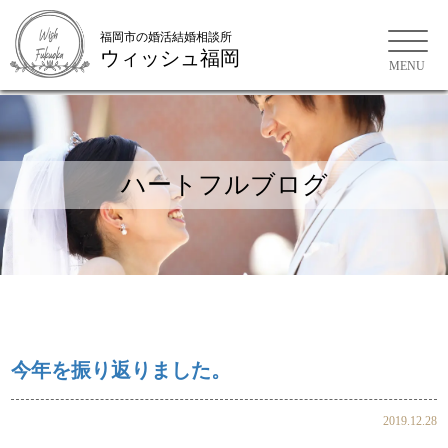
福岡市の婚活結婚相談所
ウィッシュ福岡
福岡市の婚活結婚相談所
ハートフルブログ
今年を振り返りました。
2019.12.28