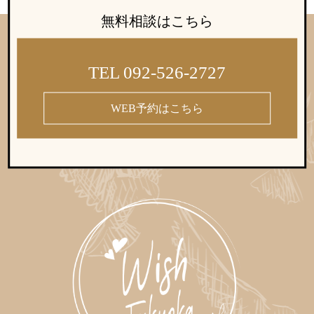
無料相談はこちら
TEL 092-526-2727
WEB予約はこちら