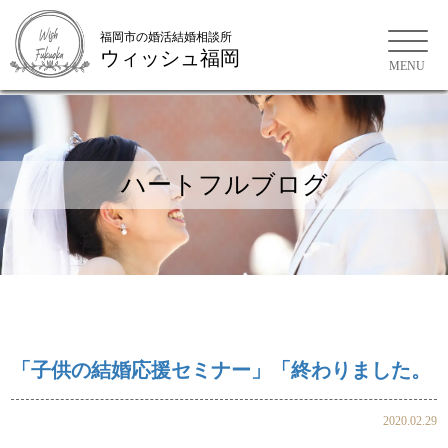
福岡市の婚活結婚相談所
ウィッシュ福岡
福岡市の婚活結婚相談所
ハートフルブログ
「子供の結婚応援セミナー」「終わりました。
2020.02.29