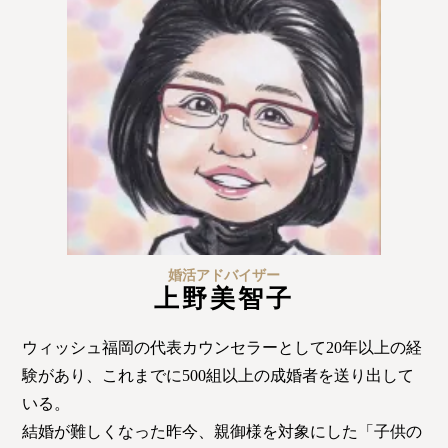
婚活アドバイザー
上野美智子
ウィッシュ福岡の代表カウンセラーとして20年以上の経
験があり、これまでに500組以上の成婚者を送り出して
いる。
結婚が難しくなった昨今、親御様を対象にした「子供の