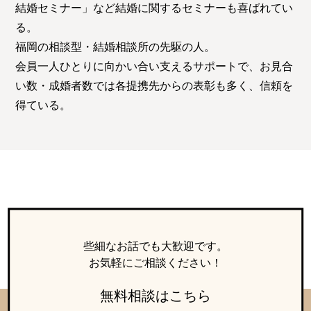
結婚セミナー」など結婚に関するセミナーも喜ばれてい
る。
福岡の相談型・結婚相談所の先駆の人。
会員一人ひとりに向かい合い支えるサポートで、お見合
い数・成婚者数では各提携先からの表彰も多く、信頼を
得ている。
些細なお話でも大歓迎です。
お気軽にご相談ください！
無料相談はこちら