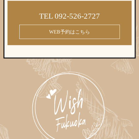
TEL 092-526-2727
WEB予約はこちら