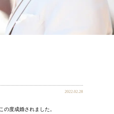
会員様の声
2022.02.28
この度成婚されました。