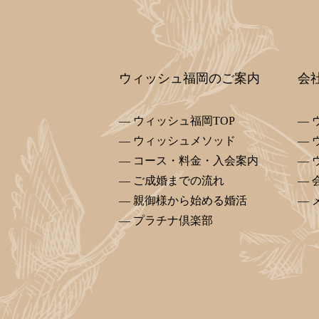
ウィッシュ福岡のご案内
会
ウィッシュ福岡TOP
ウィッシュメソッド
コース・料金・入会案内
ご成婚までの流れ
親御様から始める婚活
プラチナ倶楽部