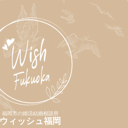
福岡市の婚活結婚相談所
ウィッシュ福岡