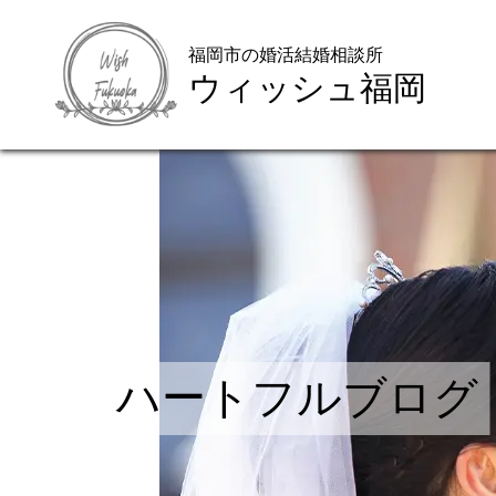
福岡市の婚活結婚相談所
ウィッシュ福岡
ハートフルブログ