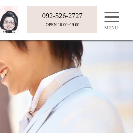
092-526-2727
OPEN 10:00~19:00