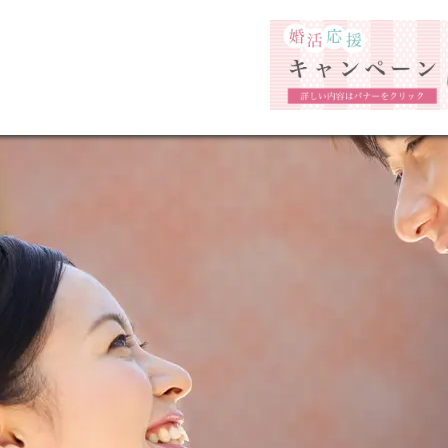
福岡市の婚活結婚相談所