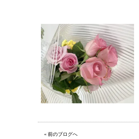
« 前のブログへ