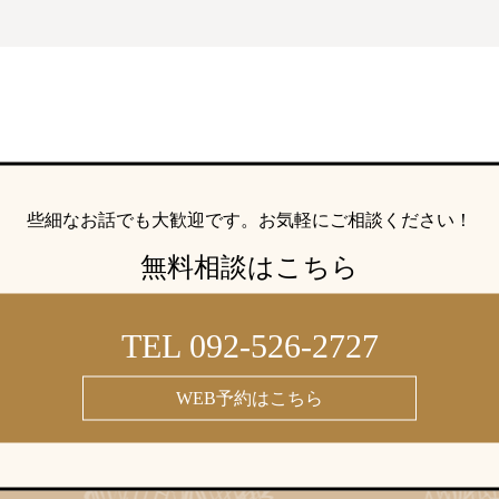
些細なお話でも大歓迎です。
お気軽にご相談ください！
無料相談はこちら
TEL 092-526-2727
WEB予約はこちら