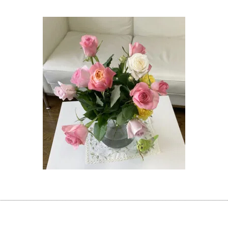
ウィッシュブログ
会社概要
プライバシーポリシー
特定商取引法の表記につい