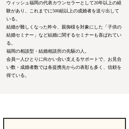
ウィッシュ福岡の代表カウンセラーとして20年以上の経
験があり、これまでに500組以上の成婚者を送り出して
いる。
結婚が難しくなった昨今、親御様を対象にした「子供の
結婚セミナー」など結婚に関するセミナーも喜ばれてい
る。
福岡の相談型・結婚相談所の先駆の人。
会員一人ひとりに向かい合い支えるサポートで、お見合
い数・成婚者数では各提携先からの表彰も多く、信頼を
得ている。