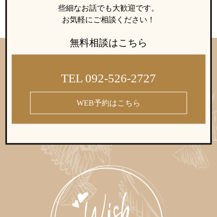
些細なお話でも大歓迎です。
お気軽にご相談ください！
無料相談はこちら
TEL 092-526-2727
WEB予約はこちら