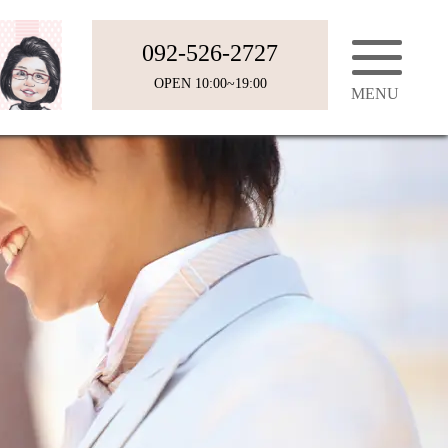
092-526-2727
OPEN 10:00~19:00