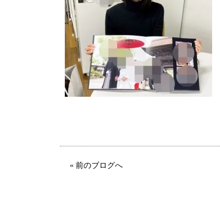
« 前のブログへ