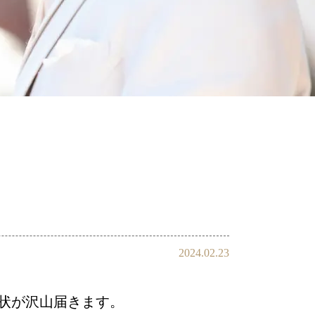
会員様の声
2024.02.23
状が沢山届きます。