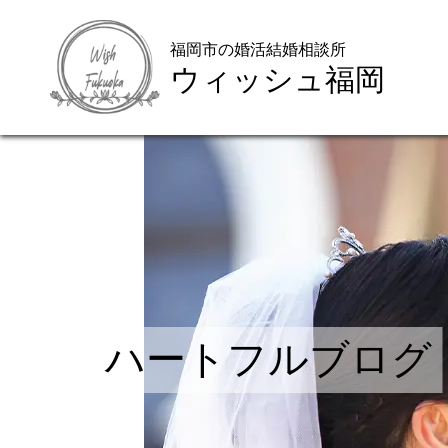
福岡市の婚活結婚相談所
ウィッシュ福岡
ハートフルブログ