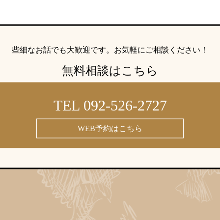
些細なお話でも大歓迎です。
お気軽にご相談ください！
無料相談はこちら
TEL 092-526-2727
WEB予約はこちら