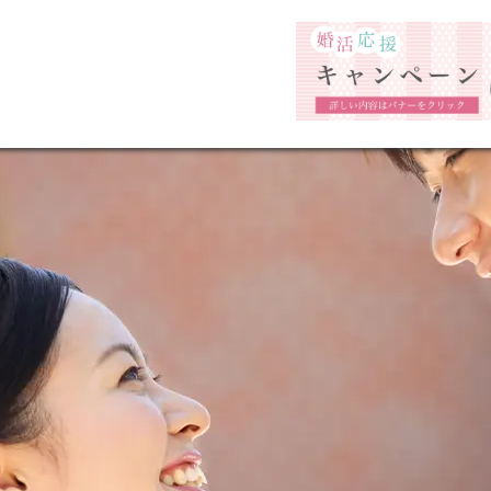
福岡市の婚活結婚相談所