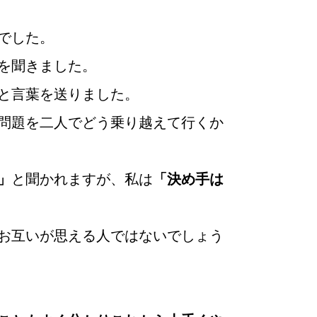
でした。
を聞きました。
と言葉を送りました。
て
問題を二人でどう乗り越えて行くか
」
と聞かれますが、私は
「決め手は
お互いが思える人ではないでしょう