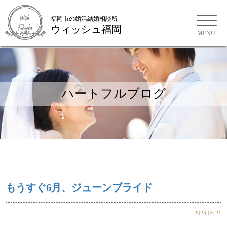
福岡市の婚活結婚相談所
ウィッシュ福岡
福岡市の婚活結婚相談所
ハートフルブログ
もうすぐ6月、ジューンブライド
2024.05.21