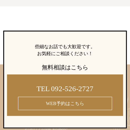
些細なお話でも大歓迎です。
お気軽にご相談ください！
無料相談はこちら
TEL 092-526-2727
WEB予約はこちら