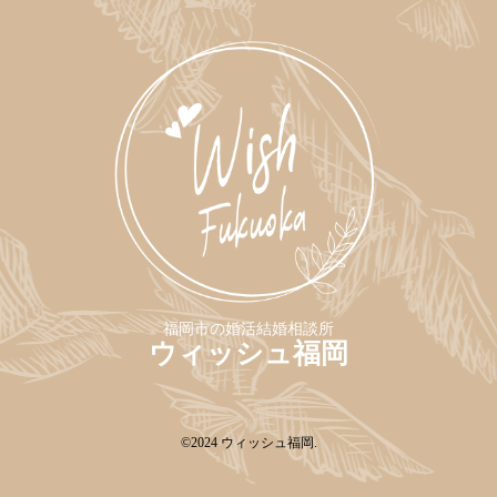
福岡市の婚活結婚相談所
ウィッシュ福岡
©2024
ウィッシュ福岡
.