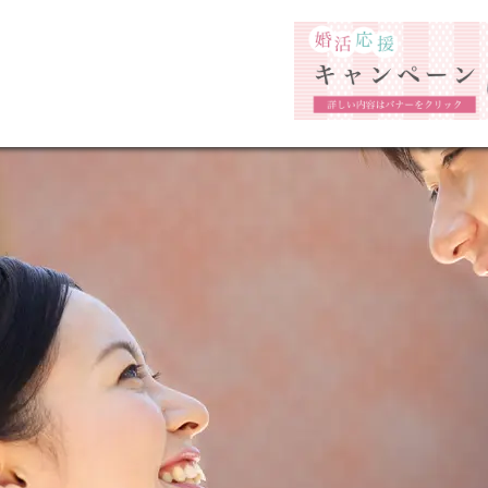
福岡市の婚活結婚相談所