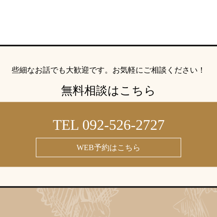
些細なお話でも大歓迎です。
お気軽にご相談ください！
無料相談はこちら
TEL 092-526-2727
WEB予約はこちら