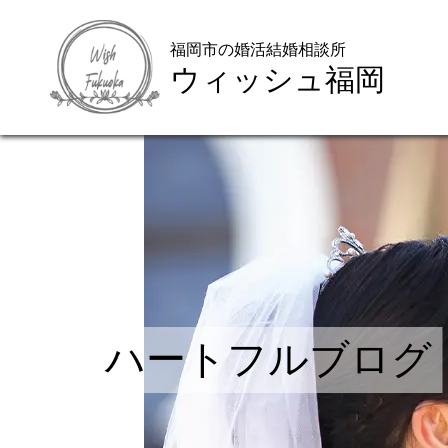
福岡市の婚活結婚相談所
ウィッシュ福岡
ハートフルブログ