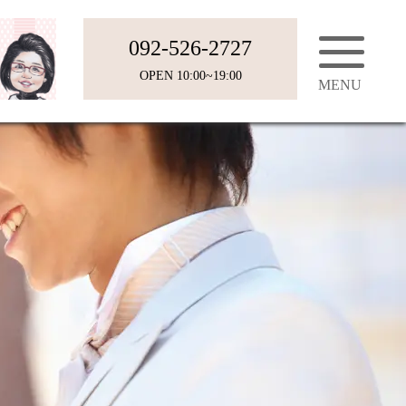
092-526-2727
OPEN 10:00~19:00