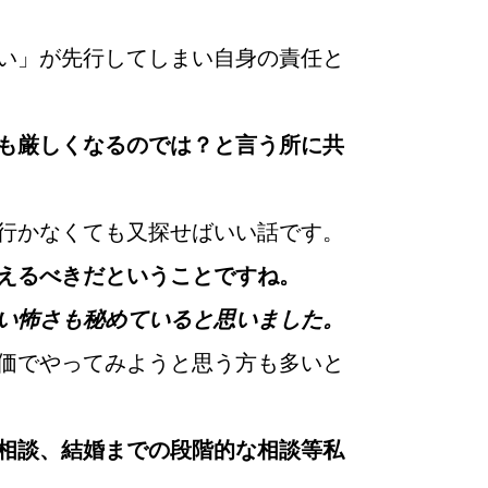
い」が先行してしまい自身の責任と
も厳しくなるのでは？と言う所に共
て
行かなくても又探せばいい話です。
えるべきだということですね。
い怖さも秘めていると思いました。
価でやってみようと思う方も多いと
相談、結婚までの段階的な相談等私