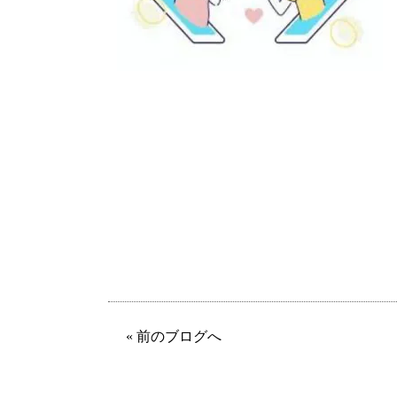
« 前のブログへ