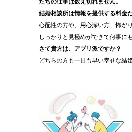
たちの仕事は数え切れません。
結婚相談所は情報を提供する料金
心配性の方や、用心深い方、怖が
しっかりと見極めができて何事に
さて貴方は、アプリ派ですか？ 
どちらの方も一日も早い幸せな結