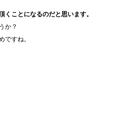
頂くことになるのだと思います。
うか？
めですね。