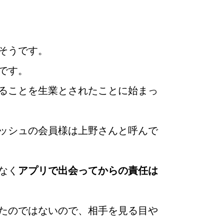
そうです。
です。
ることを生業とされたことに始まっ
ッシュの会員様は上野さんと呼んで
婚活
プラチナ倶楽部
なく
アプリで出会ってからの責任は
たのではないので、相手を見る目や