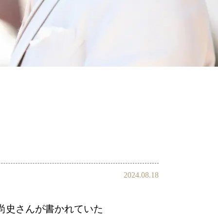
会員様の声
2024.08.18
池尚史さんが書かれていた