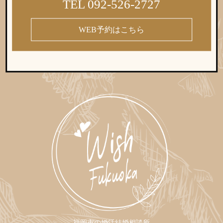
TEL 092-526-2727
WEB予約はこちら
福岡市の婚活結婚相談所