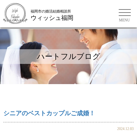
福岡市の婚活結婚相談所
ウィッシュ福岡
福岡市の婚活結婚相談所
ハートフルブログ
シニアのベストカップルご成婚！
2024.12.03