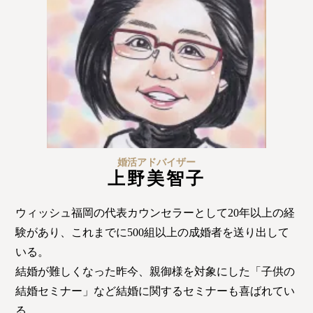
婚活アドバイザー
上野美智子
ウィッシュ福岡の代表カウンセラーとして20年以上の経
験があり、これまでに500組以上の成婚者を送り出して
いる。
結婚が難しくなった昨今、親御様を対象にした「子供の
結婚セミナー」など結婚に関するセミナーも喜ばれてい
る。