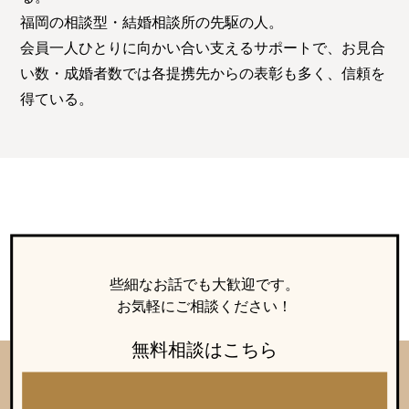
福岡の相談型・結婚相談所の先駆の人。
会員一人ひとりに向かい合い支えるサポートで、お見合
い数・成婚者数では各提携先からの表彰も多く、信頼を
得ている。
些細なお話でも大歓迎です。
お気軽にご相談ください！
無料相談はこちら