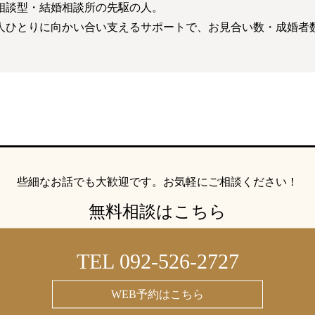
相談型・結婚相談所の先駆の人。
人ひとりに向かい合い支えるサポートで、お見合い数・成婚者
些細なお話でも大歓迎です。
お気軽にご相談ください！
無料相談はこちら
TEL 092-526-2727
WEB予約はこちら