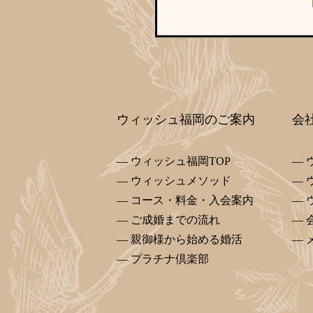
ウィッシュ福岡のご案内
会
ウィッシュ福岡TOP
ウィッシュメソッド
コース・料金・入会案内
ご成婚までの流れ
親御様から始める婚活
プラチナ倶楽部