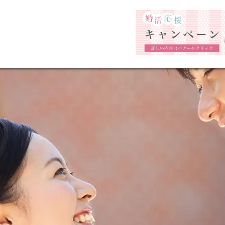
福岡市の婚活結婚相談所