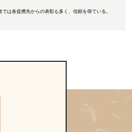
数では各提携先からの表彰も多く、信頼を得ている。