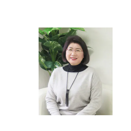
ウィッシュ