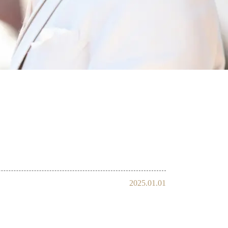
会員様の声
2025.01.01