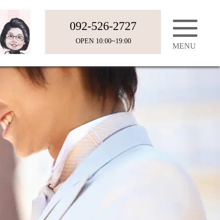
092-526-2727
OPEN 10:00~19:00