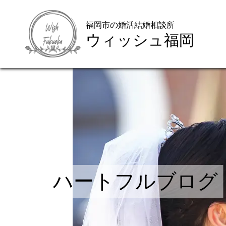
福岡市の婚活結婚相談所
ウィッシュ福岡
ハートフルブログ