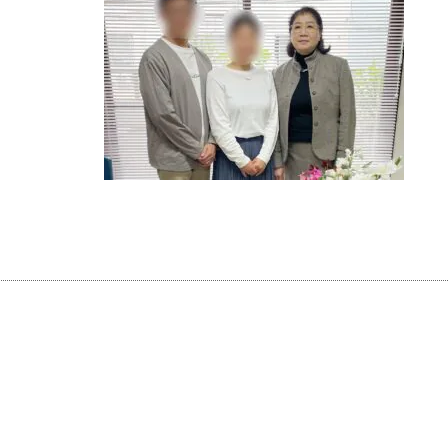
ウィッシュブログ
会社概要
プライバシーポリシー
特定商取引法の表記につい