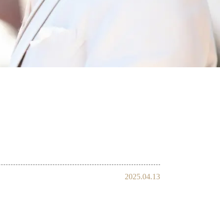
会員様の声
2025.04.13