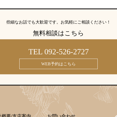
些細なお話でも大歓迎です。
お気軽にご相談ください！
無料相談はこちら
TEL 092-526-2727
WEB予約はこちら
社概要/支店案内
お問い合わせ