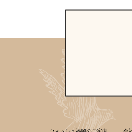
ウィッシュ福岡のご案内
会