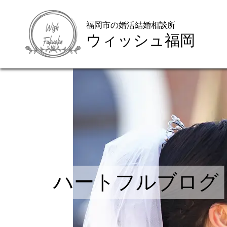
福岡市の婚活結婚相談所
ウィッシュ福岡
ハートフルブログ