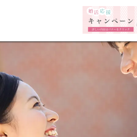
福岡市の婚活結婚相談所