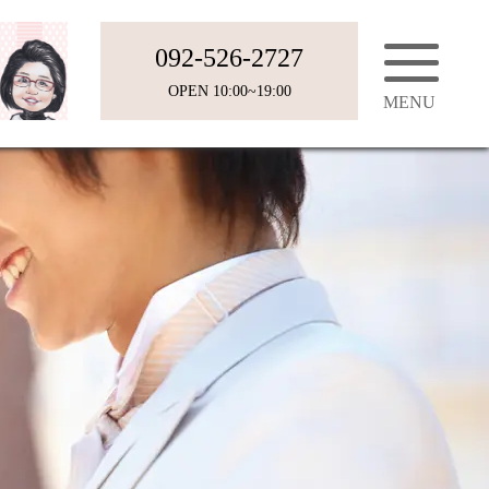
092-526-2727
OPEN 10:00~19:00