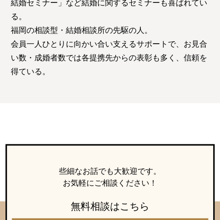
結婚セミナー」など結婚に関するセミナーも喜ばれてい
る。
福岡の相談型・結婚相談所の先駆の人。
会員一人ひとりに向かい合い支えるサポートで、お見合
い数・成婚者数では各提携先からの表彰も多く、信頼を
得ている。
些細なお話でも大歓迎です。
お気軽にご相談ください！
無料相談はこちら