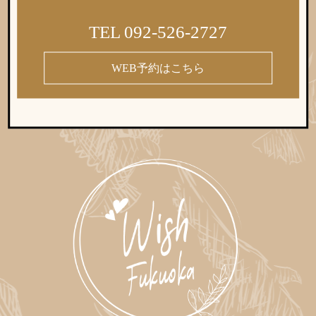
TEL 092-526-2727
WEB予約はこちら