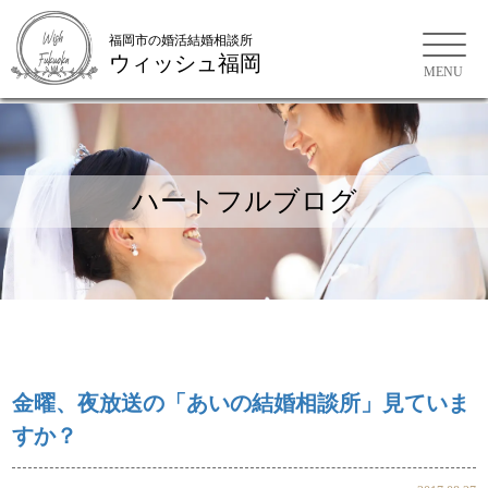
福岡市の婚活結婚相談所
ウィッシュ福岡
福岡市の婚活結婚相談所
ハートフルブログ
金曜、夜放送の「あいの結婚相談所」見ていま
すか？