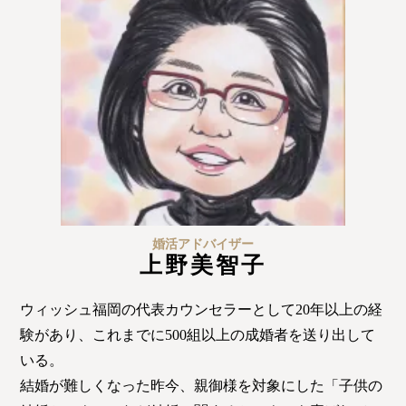
婚活アドバイザー
上野美智子
ウィッシュ福岡の代表カウンセラーとして20年以上の経
験があり、これまでに500組以上の成婚者を送り出して
いる。
結婚が難しくなった昨今、親御様を対象にした「子供の