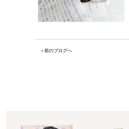
« 前のブログへ