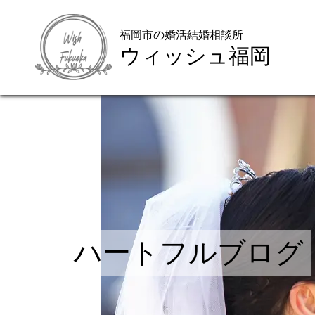
福岡市の婚活結婚相談所
ウィッシュ福岡
ハートフルブログ