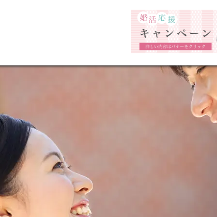
福岡市の婚活結婚相談所