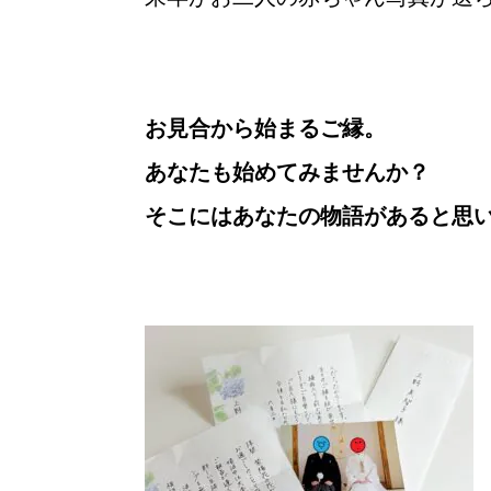
お見合から始まるご縁。
あなたも始めてみませんか？
そこにはあなたの物語があると思