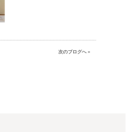
次のブログへ »