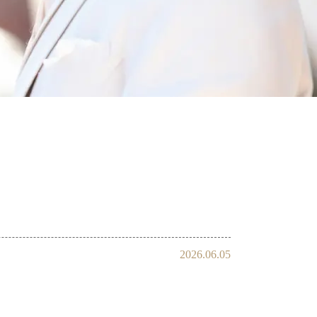
会員様の声
2026.06.05