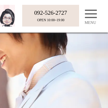
092-526-2727
OPEN 10:00~19:00