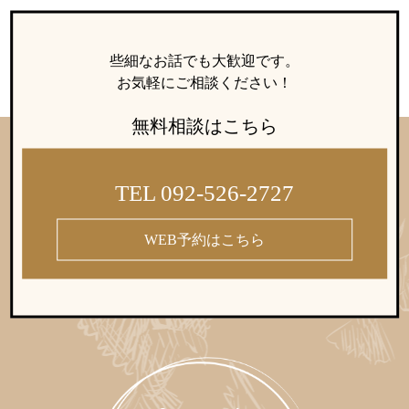
些細なお話でも大歓迎です。
お気軽にご相談ください！
無料相談はこちら
TEL 092-526-2727
WEB予約はこちら