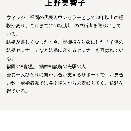
上野美智子
ウィッシュ福岡の代表カウンセラーとして20年以上の経
験があり、これまでに500組以上の成婚者を送り出して
いる。
結婚が難しくなった昨今、親御様を対象にした「子供の
結婚セミナー」など結婚に関するセミナーも喜ばれてい
る。
福岡の相談型・結婚相談所の先駆の人。
会員一人ひとりに向かい合い支えるサポートで、お見合
い数・成婚者数では各提携先からの表彰も多く、信頼を
得ている。