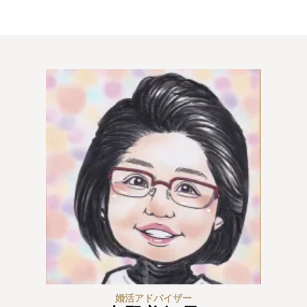
婚活アドバイザー