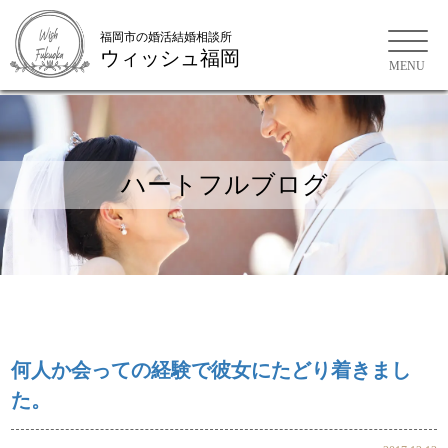
福岡市の婚活結婚相談所
ウィッシュ福岡
福岡市の婚活結婚相談所
ハートフルブログ
何人か会っての経験で彼女にたどり着きまし
た。