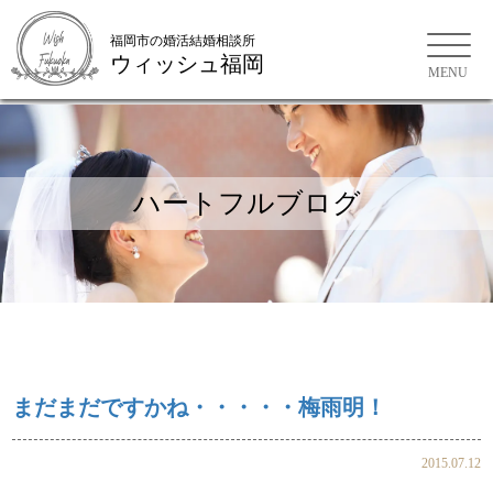
福岡市の婚活結婚相談所
ウィッシュ福岡
福岡市の婚活結婚相談所
ハートフルブログ
まだまだですかね・・・・・梅雨明！
2015.07.12