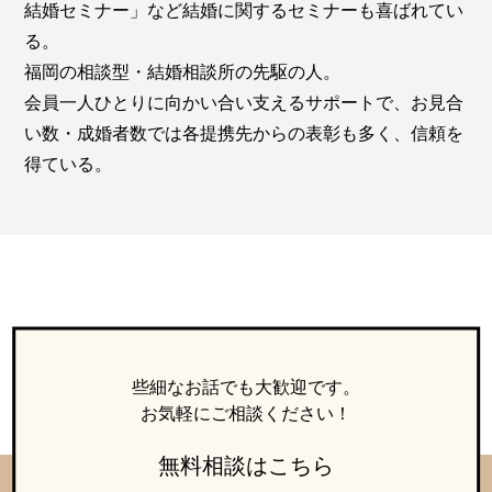
結婚セミナー」など結婚に関するセミナーも喜ばれてい
る。
福岡の相談型・結婚相談所の先駆の人。
会員一人ひとりに向かい合い支えるサポートで、お見合
い数・成婚者数では各提携先からの表彰も多く、信頼を
得ている。
些細なお話でも大歓迎です。
お気軽にご相談ください！
無料相談はこちら