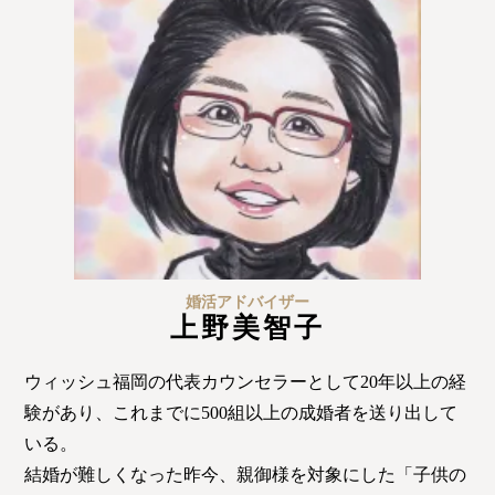
婚活アドバイザー
上野美智子
ウィッシュ福岡の代表カウンセラーとして20年以上の経
験があり、これまでに500組以上の成婚者を送り出して
いる。
結婚が難しくなった昨今、親御様を対象にした「子供の