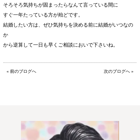
特定商取引法の表記につい
そろそろ気持ちが固まったらなんて言っている間に
て
すぐ一年たっている方が殆どです。
結婚したい方は、ぜひ気持ちを決める前に結婚がいつなの
か
から逆算して一日も早くご相談においで下さいね。
« 前のブログへ
次のブログへ »