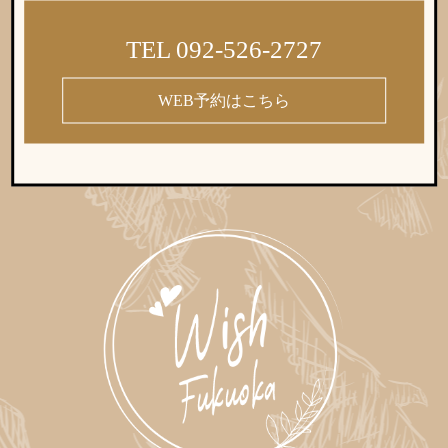
TEL 092-526-2727
WEB予約はこちら