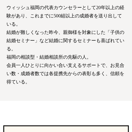
特定商取引法の表記につい
て
ウィッシュ福岡の代表カウンセラーとして20年以上の経
験があり、これまでに500組以上の成婚者を送り出して
いる。
結婚が難しくなった昨今、親御様を対象にした「子供の
結婚セミナー」など結婚に関するセミナーも喜ばれてい
る。
福岡の相談型・結婚相談所の先駆の人。
会員一人ひとりに向かい合い支えるサポートで、お見合
い数・成婚者数では各提携先からの表彰も多く、信頼を
得ている。