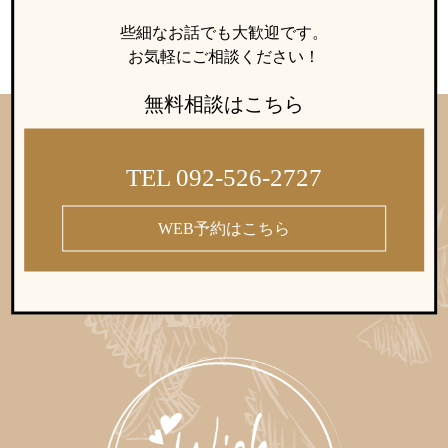
些細なお話でも大歓迎です。
お気軽にご相談ください！
無料相談はこちら
TEL 092-526-2727
WEB予約はこちら