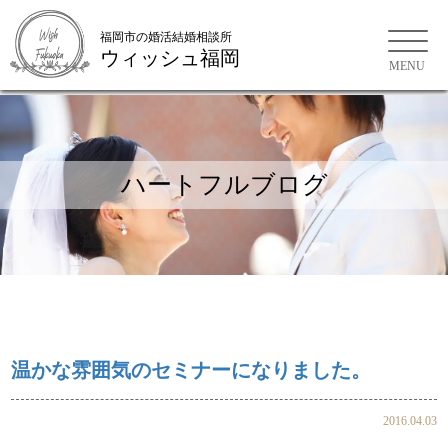
福岡市の婚活結婚相談所
ウィッシュ福岡
福岡市の婚活結婚相談所
ハートフルブログ
温かな雰囲気のセミナーになりました。
2016.04.03