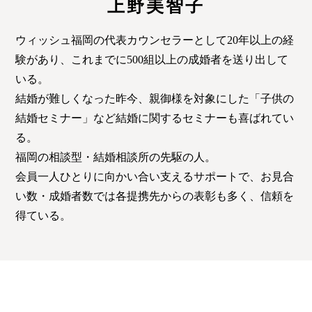
上野美智子
特定商取引法の表記につい
て
ウィッシュ福岡の代表カウンセラーとして20年以上の経
験があり、これまでに500組以上の成婚者を送り出して
いる。
結婚が難しくなった昨今、親御様を対象にした「子供の
結婚セミナー」など結婚に関するセミナーも喜ばれてい
る。
福岡の相談型・結婚相談所の先駆の人。
会員一人ひとりに向かい合い支えるサポートで、お見合
い数・成婚者数では各提携先からの表彰も多く、信頼を
得ている。