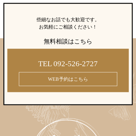
些細なお話でも大歓迎です。
お気軽にご相談ください！
無料相談はこちら
TEL 092-526-2727
WEB予約はこちら