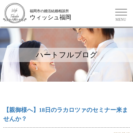
福岡市の婚活結婚相談所
ウィッシュ福岡
福岡市の婚活結婚相談所
ハートフルブログ
【親御様へ】18日のラカロツァのセミナー来ま
せんか？