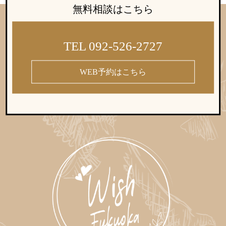
無料相談はこちら
TEL 092-526-2727
WEB予約はこちら