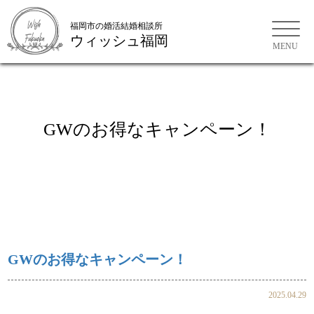
福岡市の婚活結婚相談所
ウィッシュ福岡
福岡市の婚活結婚相談所
GWのお得なキャンペーン！
GWのお得なキャンペーン！
2025.04.29