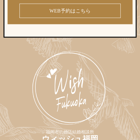
WEB予約はこちら
福岡市の婚活結婚相談所
ウィッシュ福岡