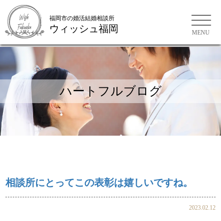
福岡市の婚活結婚相談所
ウィッシュ福岡
福岡市の婚活結婚相談所
ハートフルブログ
相談所にとってこの表彰は嬉しいですね。
2023.02.12