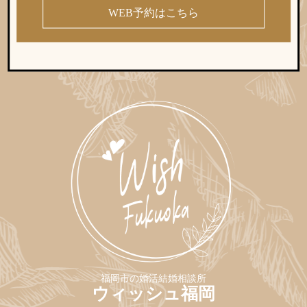
WEB予約はこちら
福岡市の婚活結婚相談所
ウィッシュ福岡