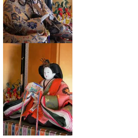
特定商取引法の表記につい
て