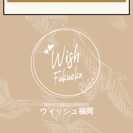
福岡市の婚活結婚相談所
ウィッシュ福岡