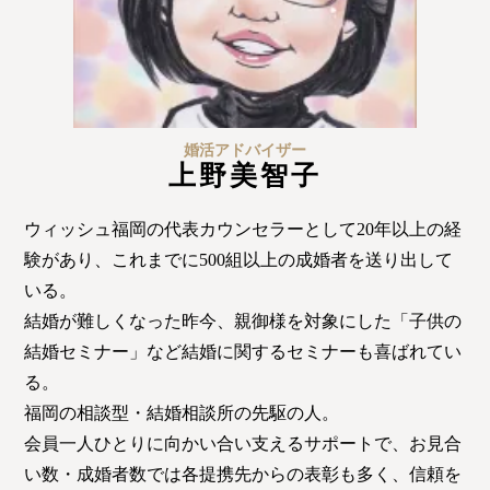
婚活アドバイザー
上野美智子
ウィッシュ福岡の代表カウンセラーとして20年以上の経
験があり、これまでに500組以上の成婚者を送り出して
いる。
結婚が難しくなった昨今、親御様を対象にした「子供の
結婚セミナー」など結婚に関するセミナーも喜ばれてい
る。
福岡の相談型・結婚相談所の先駆の人。
会員一人ひとりに向かい合い支えるサポートで、お見合
い数・成婚者数では各提携先からの表彰も多く、信頼を