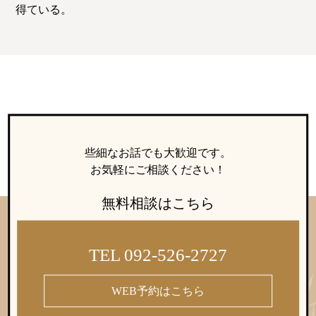
得ている。
些細なお話でも大歓迎です。
お気軽にご相談ください！
無料相談はこちら
TEL 092-526-2727
WEB予約はこちら