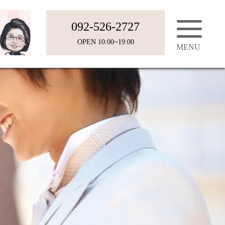
092-526-2727
OPEN 10:00~19:00