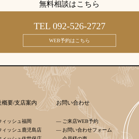
無料相談はこちら
TEL 092-526-2727
WEB予約はこちら
社概要/支店案内
お問い合わせ
ウィッシュ福岡
ご来店WEB予約
ウィッシュ鹿児島店
お問い合わせフォーム
ウィッシュ佐世保店
会員様の声