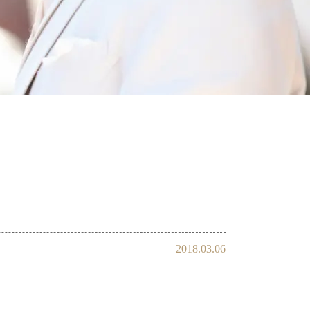
会員様の声
2018.03.06