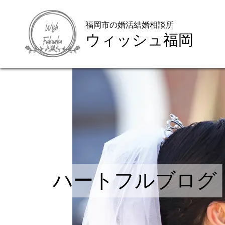
福岡市の婚活結婚相談所
ウィッシュ福岡
ハートフルブログ