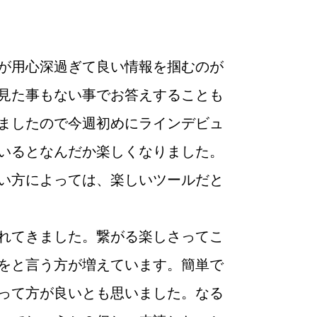
が用心深過ぎて良い情報を掴むのが
見た事もない事でお答えすることも
ましたので今週初めにラインデビュ
いるとなんだか楽しくなりました。
い方によっては、楽しいツールだと
婚活
プラチナ倶楽部
れてきました。繋がる楽しさってこ
をと言う方が増えています。簡単で
って方が良いとも思いました。なる