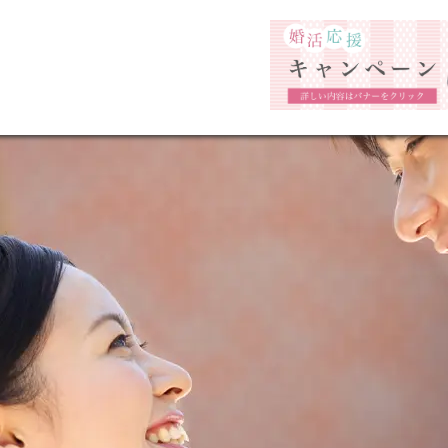
福岡市の婚活結婚相談所