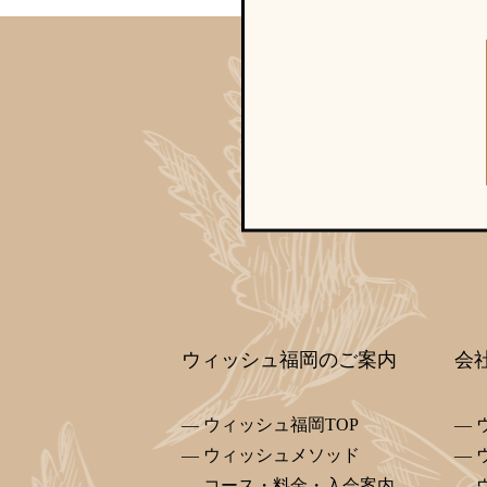
ウィッシュ福岡のご案内
会
ウィッシュ福岡TOP
ウィッシュメソッド
コース・料金・入会案内