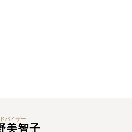
ドバイザー
野美智子