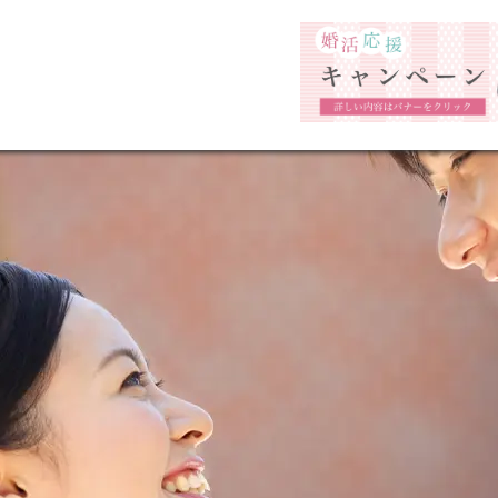
福岡市の婚活結婚相談所