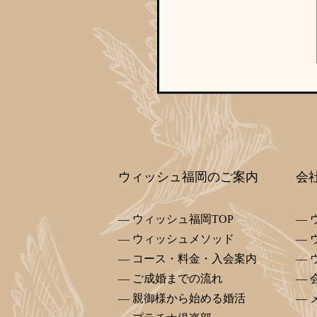
ウィッシュ福岡のご案内
会
ウィッシュ福岡TOP
ウィッシュメソッド
コース・料金・入会案内
ご成婚までの流れ
親御様から始める婚活