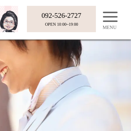
092-526-2727
OPEN 10:00~19:00