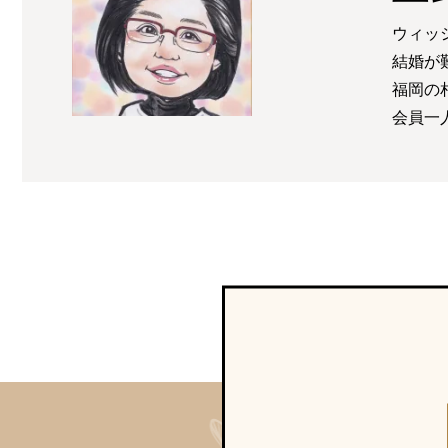
ウィッ
結婚が
福岡の
会員一