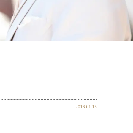
会員様の声
2016.01.15