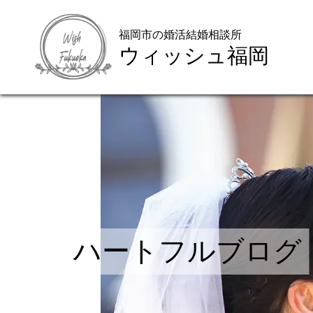
福岡市の婚活結婚相談所
ウィッシュ福岡
ハートフルブログ