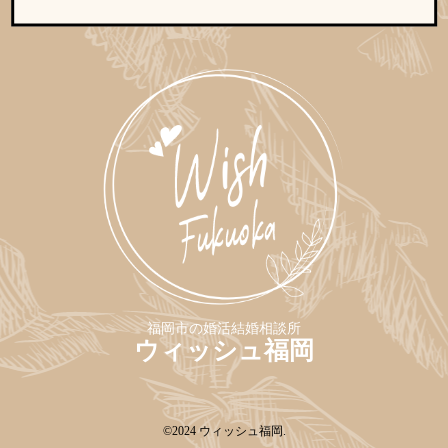
福岡市の婚活結婚相談所
ウィッシュ福岡
©2024
ウィッシュ福岡
.