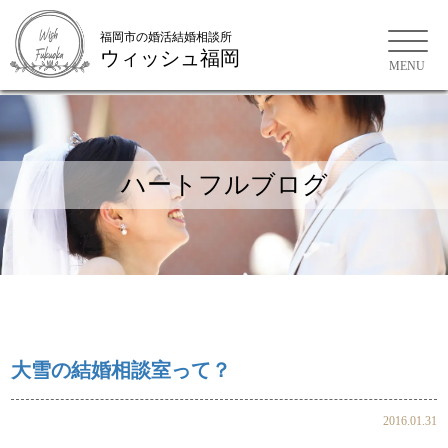
福岡市の婚活結婚相談所
ウィッシュ福岡
福岡市の婚活結婚相談所
ハートフルブログ
大雪の結婚相談室って？
2016.01.31