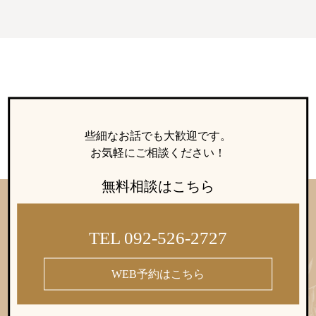
些細なお話でも大歓迎です。
お気軽にご相談ください！
無料相談はこちら
TEL 092-526-2727
WEB予約はこちら